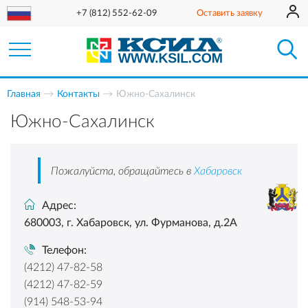
+7 (812) 552-62-09
Оставить заявку
Главная
Контакты
Южно-Сахалинск
Южно-Сахалинск
Пожалуйста, обращайтесь в
Хабаровск
Адрес:
680003, г. Хабаровск, ул. Фурманова, д.2А
Телефон:
(4212) 47-82-58
(4212) 47-82-59
(914) 548-53-94