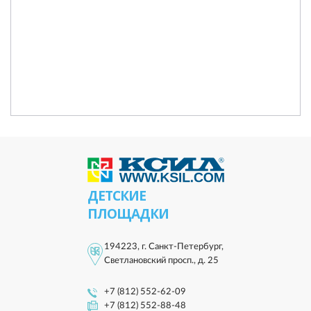
ДЕТСКИЕ
ПЛОЩАДКИ
194223, г. Санкт-Петербург,
Светлановский просп., д. 25
+7 (812) 552-62-09
+7 (812) 552-88-48