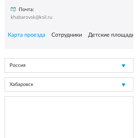
Почта:
khabarovsk@ksil.ru
Карта проезда
Сотрудники
Детские площадки
Россия
Хабаровск