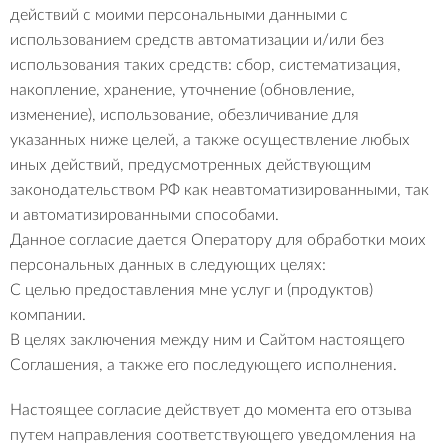
действий с моими персональными данными с
использованием средств автоматизации и/или без
использования таких средств: сбор, систематизация,
накопление, хранение, уточнение (обновление,
изменение), использование, обезличивание для
указанных ниже целей, а также осуществление любых
иных действий, предусмотренных действующим
законодательством РФ как неавтоматизированными, так
и автоматизированными способами.
Данное согласие дается Оператору для обработки моих
персональных данных в следующих целях:
С целью предоставления мне услуг и (продуктов)
компании.
В целях заключения между ним и Сайтом настоящего
Соглашения, а также его последующего исполнения.
Настоящее согласие действует до момента его отзыва
путем направления соответствующего уведомления на