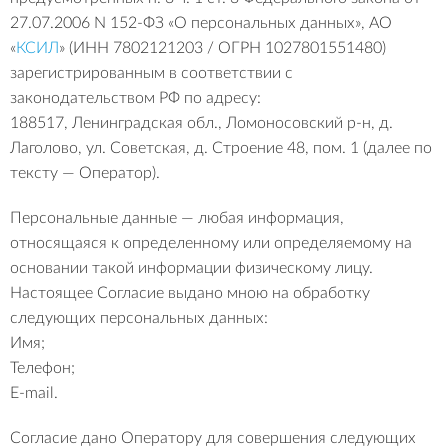
27.07.2006 N 152-ФЗ «О персональных данных», АО
«
КСИЛ
» (ИНН 7802121203 / ОГРН 1027801551480)
зарегистрированным в соответствии с
законодательством РФ по адресу:
188517, Ленинградская обл., Ломоносовский р-н, д.
Лаголово, ул. Советская, д. Строение 48, пом. 1 (далее по
тексту — Оператор).
Персональные данные — любая информация,
относящаяся к определенному или определяемому на
основании такой информации физическому лицу.
Настоящее Согласие выдано мною на обработку
следующих персональных данных:
Имя;
Телефон;
E-mail.
Согласие дано Оператору для совершения следующих