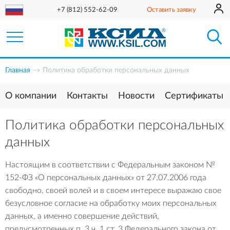
+7 (812) 552-62-09
Оставить заявку
Главная
Политика обработки персональных данных
О компании
Контакты
Новости
Сертификаты
Политика обработки персональных
данных
Настоящим в соответствии с Федеральным законом №
152-ФЗ «О персональных данных» от 27.07.2006 года
свободно, своей волей и в своем интересе выражаю свое
безусловное согласие на обработку моих персональных
данных, а именно совершение действий,
предусмотренных п. 3 ч. 1 ст. 3 Федерального закона от