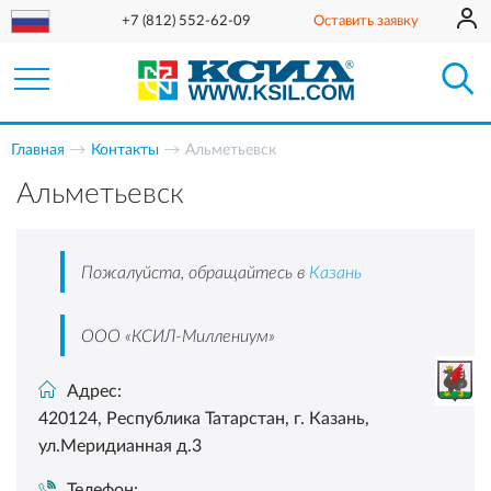
+7 (812) 552-62-09
Оставить заявку
Главная
Контакты
Альметьевск
Альметьевск
Пожалуйста, обращайтесь в
Казань
ООО «КСИЛ-Миллениум»
Адрес:
420124, Республика Татарстан, г. Казань,
ул.Меридианная д.3
Телефон: