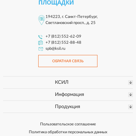
ПЛОЩАДКИ
194223, г. Санкт-Петербург,
Светлановский просп., д. 25
+7 (812) 552-62-09
+7 (812) 552-88-48
spb@ksil.ru
ОБРАТНАЯ СВЯЗЬ
КСИЛ
Информация
Продукция
Пользовательское соглашение
Политика обработки персональных данных