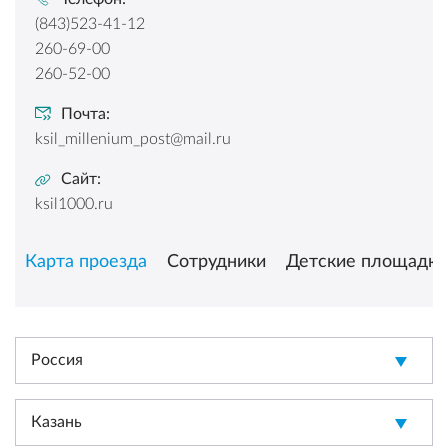
(843)523-41-12
260-69-00
260-52-00
Почта:
ksil_millenium_post@mail.ru
Сайт:
ksil1000.ru
Карта проезда
Сотрудники
Детские площадки
Россия
Казань