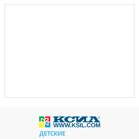
ДЕТСКИЕ