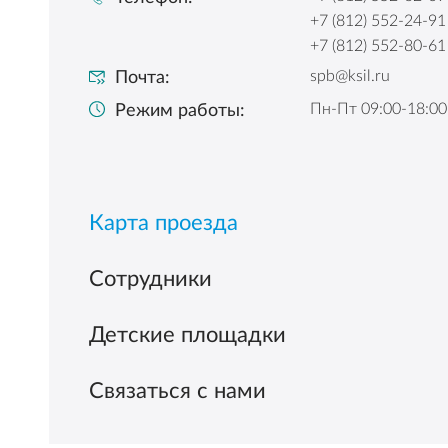
+7 (812) 552-24-91
+7 (812) 552-80-61
spb@ksil.ru
Почта:
Пн-Пт 09:00-18:00
Режим работы:
Карта проезда
Сотрудники
Детские площадки
Связаться с нами