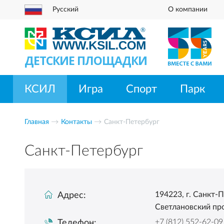
Русский
О компании
ДЕТСКИЕ ПЛОЩАДКИ
КСИЛ
Игра
Спорт
Парк
Главная
Контакты
Санкт-Петербург
Санкт-Петербург
194223, г. Санкт-
Адрес:
Светлановский про
+7 (812) 552-62-09
Телефон: