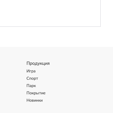
Продукция
Игра
Спорт
Парк
Покрытие
Новинки