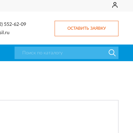
2) 552-62-09
ОСТАВИТЬ ЗАЯВКУ
il.ru