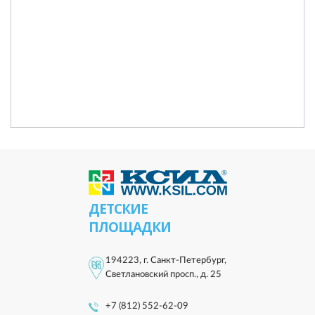
ДЕТСКИЕ
ПЛОЩАДКИ
194223, г. Санкт-Петербург,
Светлановский просп., д. 25
+7 (812) 552-62-09