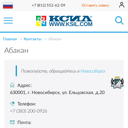
+7 (812) 552-62-09
Оставить заявку
Главная
Контакты
Абакан
Абакан
Пожалуйста, обращайтесь в
Новосибирск
Адрес:
630001, г. Новосибирск, ул. Ельцовская, д.20
Телефон:
+7 (383) 200-0926
Почта: