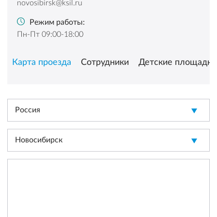
novosibirsk@ksil.ru
Режим работы:
Пн-Пт 09:00-18:00
Карта проезда
Сотрудники
Детские площадки
Россия
Новосибирск