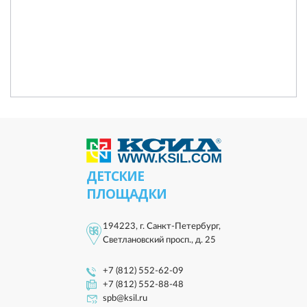
ДЕТСКИЕ
ПЛОЩАДКИ
194223, г. Санкт-Петербург,
Светлановский просп., д. 25
+7 (812) 552-62-09
+7 (812) 552-88-48
spb@ksil.ru