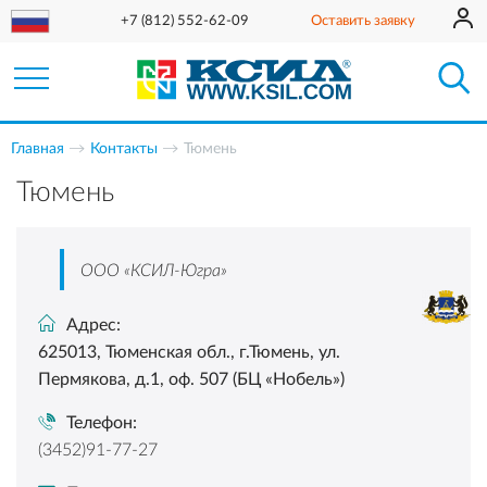
+7 (812) 552-62-09
Оставить заявку
Главная
Контакты
Тюмень
Тюмень
ООО «КСИЛ-Югра»
Адрес:
625013, Тюменская обл., г.Тюмень, ул.
Пермякова, д.1, оф. 507 (БЦ «Нобель»)
Телефон:
(3452)91-77-27