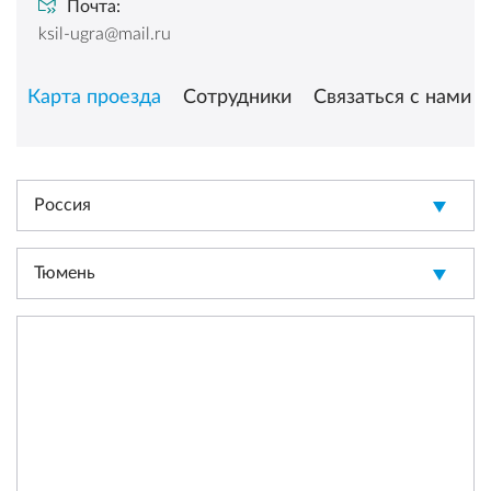
Почта:
ksil-ugra@mail.ru
Карта проезда
Сотрудники
Связаться с нами
Россия
Тюмень