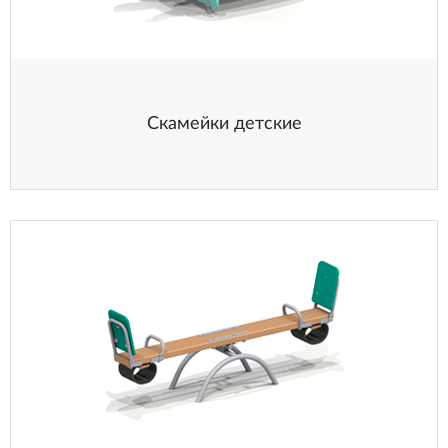
Скамейки детские