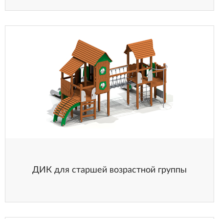
ДИК для старшей возрастной группы