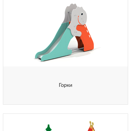
Горки