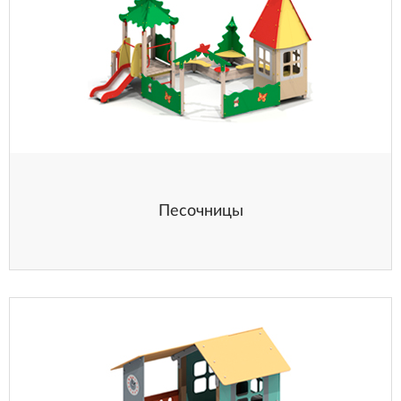
Песочницы