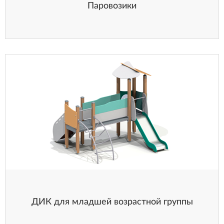
Паровозики
ДИК для младшей возрастной группы