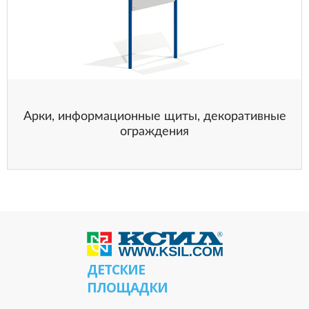
Арки, информационные щиты, декоративные
ограждения
ДЕТСКИЕ
ПЛОЩАДКИ