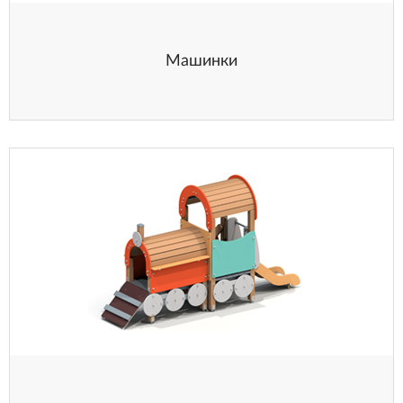
Машинки