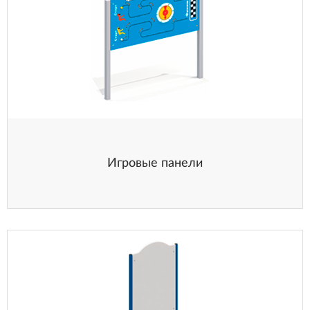
Игровые панели