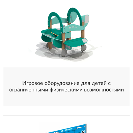
Игровое оборудование для детей с
ограниченными физическими возможностями