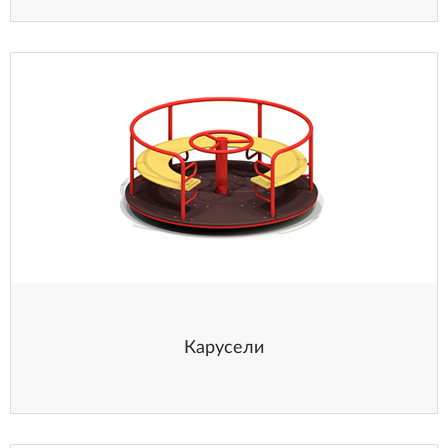
Карусели