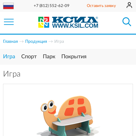
+7 (812) 552-62-09
Оставить заявку
Главная
Продукция
Игра
Игра
Спорт
Парк
Покрытия
Игра