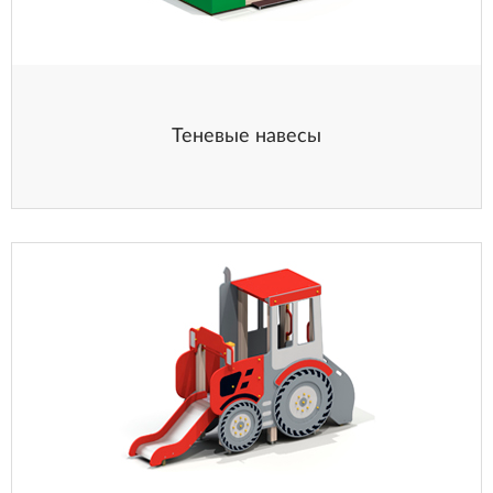
Теневые навесы