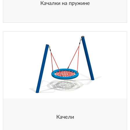
Качалки на пружине
Качели