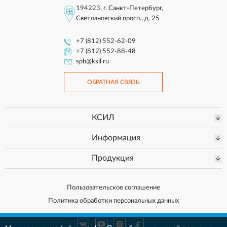
194223, г. Санкт-Петербург,
Светлановский просп., д. 25
+7 (812) 552-62-09
+7 (812) 552-88-48
spb@ksil.ru
ОБРАТНАЯ СВЯЗЬ
КСИЛ
Информация
Продукция
Пользовательское соглашение
Политика обработки персональных данных