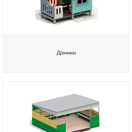
Домики