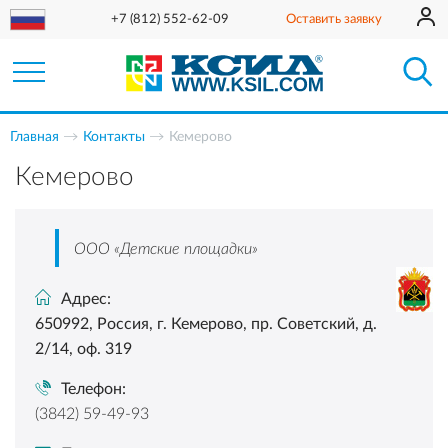
+7 (812) 552-62-09
Оставить заявку
Главная
Контакты
Кемерово
Кемерово
ООО «Детские площадки»
Адрес:
650992, Россия, г. Кемерово, пр. Советский, д.
2/14, оф. 319
Телефон:
(3842) 59-49-93