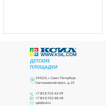
ДЕТСКИЕ
ПЛОЩАДКИ
194223, г. Санкт-Петербург,
Светлановский просп., д. 25
+7 (812) 552-62-09
+7 (812) 552-88-48
spb@ksil.ru