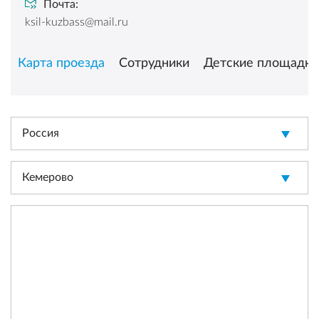
Почта:
ksil-kuzbass@mail.ru
Карта проезда
Сотрудники
Детские площадки
Россия
Кемерово