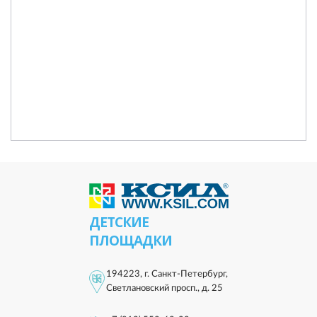
ДЕТСКИЕ
ПЛОЩАДКИ
194223, г. Санкт-Петербург,
Светлановский просп., д. 25