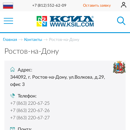
+7 (812) 552-62-09
Оставить заявку
Главная
Контакты
Ростов-на-Дону
Ростов-на-Дону
Адрес:
344092, г. Ростов-на-Дону, ул.Волкова, д.29,
офис 3
Телефон:
+7 (863) 220-67-25
+7 (863) 220-67-26
+7 (863) 220-67-27
Почта: