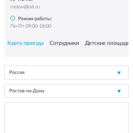
rostov@ksil.ru
Режим работы:
Пн-Пт 09:00-18:00
Карта проезда
Сотрудники
Детские площадки
Россия
Ростов-на-Дону