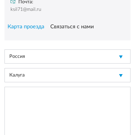
Почта:
ksil71@mail.ru
Карта проезда
Связаться с нами
Россия
Калуга