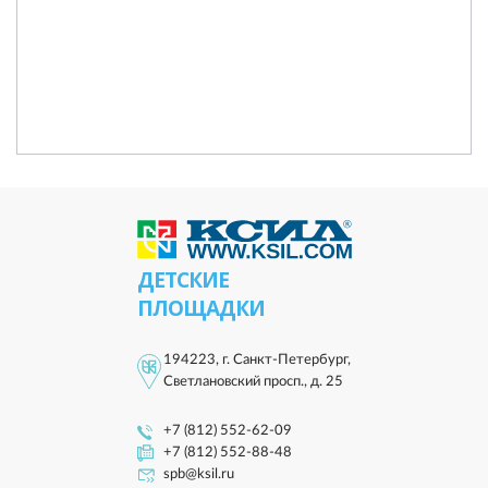
ДЕТСКИЕ
ПЛОЩАДКИ
194223, г. Санкт-Петербург,
Светлановский просп., д. 25
+7 (812) 552-62-09
+7 (812) 552-88-48
spb@ksil.ru