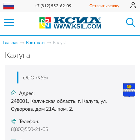
+7 (812) 552-62-09
Оставить заявку
Главная
Контакты
Калуга
Калуга
ООО «КУБ»
Адрес:
248001, Калужская область, г. Калуга, ул.
Суворова, дом 21А, пом. 2.
Телефон:
8(800)550-21-05