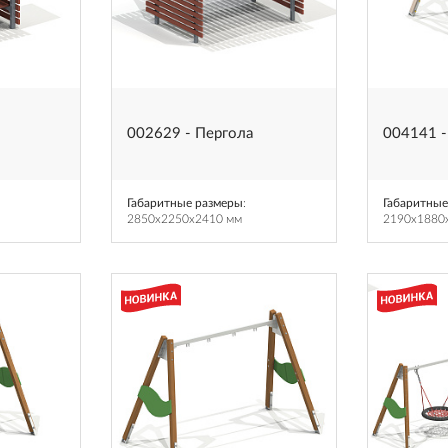
002629 - Пергола
004141 -
Габаритные размеры
:
Габаритные
2850x2250x2410 мм
2190x1880