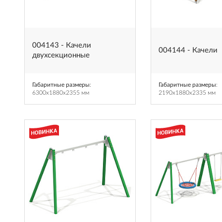
004143 - Качели
004144 - Качели
двухсекционные
Габаритные размеры
:
Габаритные размеры
:
6300x1880x2355 мм
2190x1880x2335 мм