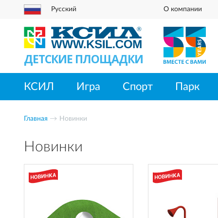
Русский
О компании
ДЕТСКИЕ ПЛОЩАДКИ
КСИЛ
Игра
Спорт
Парк
Главная
Новинки
Новинки