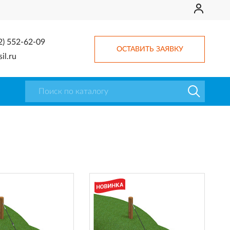
2) 552-62-09
ОСТАВИТЬ ЗАЯВКУ
il.ru