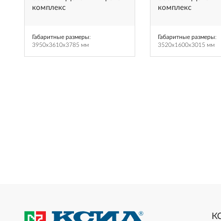
комплекс
комплекс
Габаритные размеры
:
Габаритные размеры
:
3950x3610x3785 мм
3520x1600x3015 мм
К