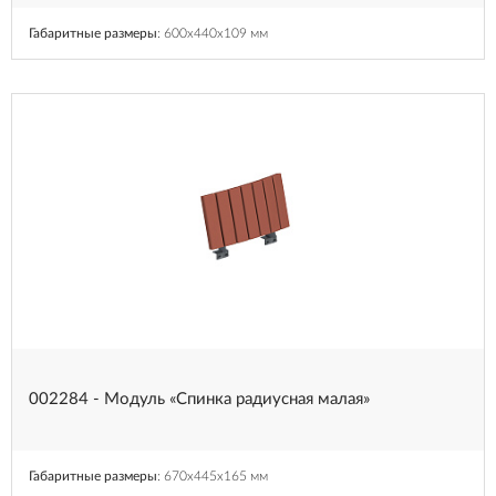
Габаритные размеры
: 600x440x109 мм
002284 - Модуль «Спинка радиусная малая»
Габаритные размеры
: 670x445x165 мм