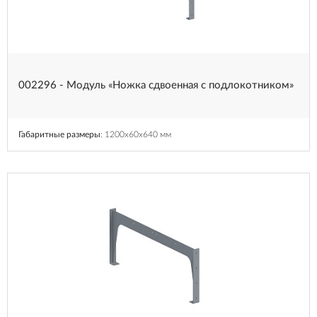
002296 - Модуль «Ножка сдвоенная с подлокотником»
Габаритные размеры
: 1200x60x640 мм