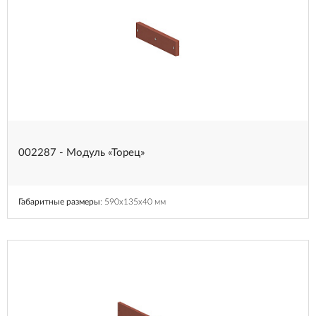
002287 - Модуль «Торец»
Габаритные размеры
: 590x135x40 мм