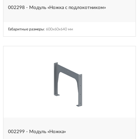
002298 - Модуль «Ножка с подлокотником»
Габаритные размеры
: 600x60x640 мм
002299 - Модуль «Ножка»