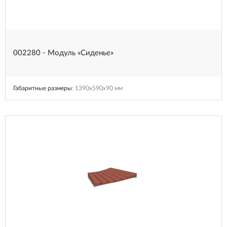
002280 - Модуль «Сиденье»
Габаритные размеры
: 1390x590x90 мм