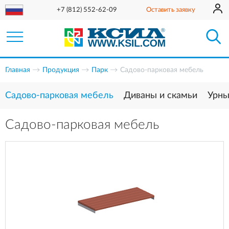
+7 (812) 552-62-09
Оставить заявку
Главная
Продукция
Парк
Садово-парковая мебель
Садово-парковая мебель
Диваны и скамьи
Урн
Садово-парковая мебель