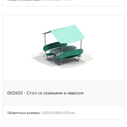
002603 - Стол со скамьями и навесом
Габаритные размеры
: 1820x1480x1650 мм