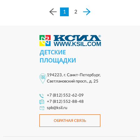
1
2
ДЕТСКИЕ
ПЛОЩАДКИ
194223, г. Санкт-Петербург,
Светлановский просп., д. 25
+7 (812) 552-62-09
+7 (812) 552-88-48
spb@ksil.ru
ОБРАТНАЯ СВЯЗЬ