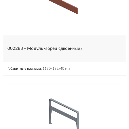
002288 - Модуль «Торец сдвоенный»
Габаритные размеры
: 1190x135x40 мм