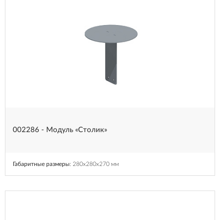
002286 - Модуль «Столик»
Габаритные размеры
: 280x280x270 мм