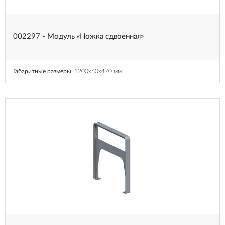
002297 - Модуль «Ножка сдвоенная»
Габаритные размеры
: 1200x60x470 мм