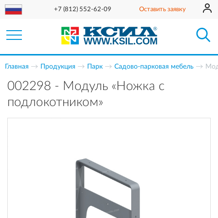
+7 (812) 552-62-09
Оставить заявку
Главная
Продукция
Парк
Садово-парковая мебель
Мод
002298 - Модуль «Ножка с
подлокотником»