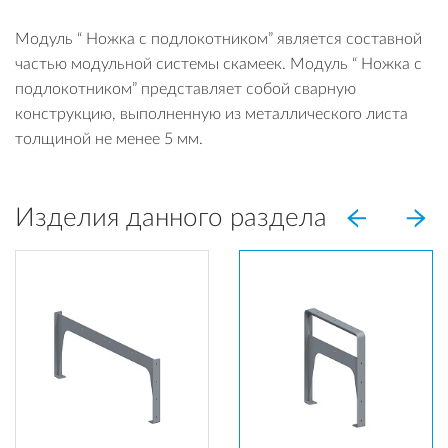
Модуль “ Ножка с подлокотником” является составной
частью модульной системы скамеек. Модуль “ Ножка с
подлокотником” представляет собой сварную
конструкцию, выполненную из металлического листа
толщиной не менее 5 мм.
Изделия данного раздела