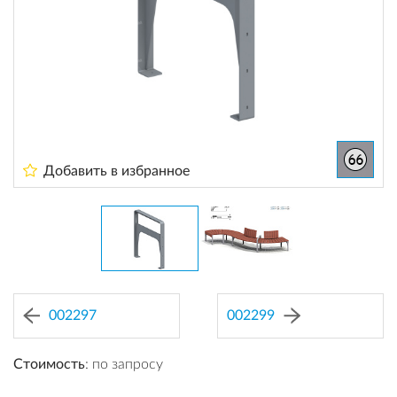
Добавить в избранное
002297
002299
Стоимость
: по запросу