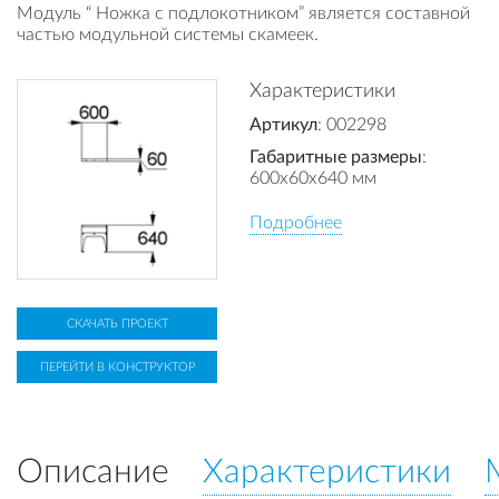
Модуль “ Ножка с подлокотником” является составной
частью модульной системы скамеек.
Характеристики
Артикул
: 002298
Габаритные размеры
:
600x60x640 мм
Подробнее
СКАЧАТЬ ПРОЕКТ
ПЕРЕЙТИ В КОНСТРУКТОР
Описание
Характеристики