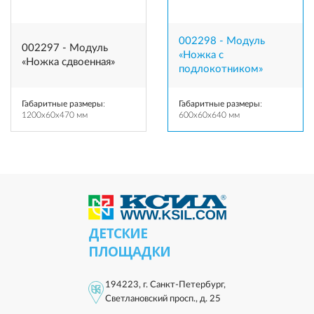
002298 - Модуль
002297 - Модуль
«Ножка с
«Ножка сдвоенная»
подлокотником»
Габаритные размеры
:
Габаритные размеры
:
1200x60x470 мм
600x60x640 мм
ДЕТСКИЕ
ПЛОЩАДКИ
194223, г. Санкт-Петербург,
Светлановский просп., д. 25