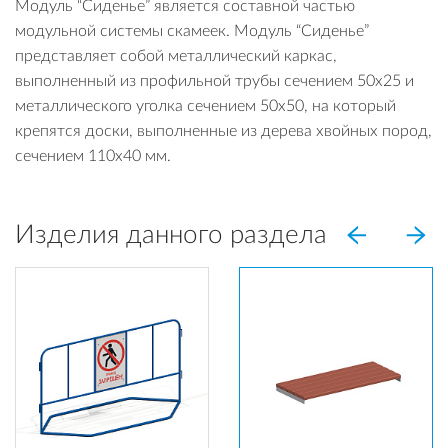
Модуль “Сиденье” является составной частью
модульной системы скамеек. Модуль “Сиденье”
представляет собой металлический каркас,
выполненный из профильной трубы сечением 50х25 и
металлического уголка сечением 50х50, на который
крепятся доски, выполненные из дерева хвойных пород,
сечением 110х40 мм.
Изделия данного раздела