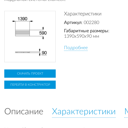
Характеристики
Артикул
: 002280
Габаритные размеры
:
1390x590x90 мм
Подробнее
СКАЧАТЬ ПРОЕКТ
ПЕРЕЙТИ В КОНСТРУКТОР
Описание
Характеристики