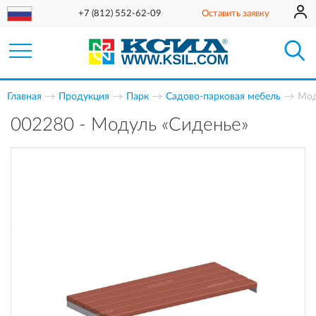
+7 (812) 552-62-09
Оставить заявку
Главная
Продукция
Парк
Садово-парковая мебель
Мод
002280 - Модуль «Сиденье»