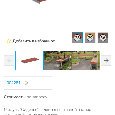
Добавить в избранное
002281
Стоимость
: по запросу
Модуль “Сиденье” является составной частью
модульной системы скамеек.