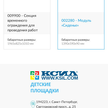
009900 - Секция
временного
002280 - Модуль
ограждения для
«Сиденье»
проведения работ
Габаритные размеры
:
Габаритные размеры
:
1965x825x1010 мм
1390x590x90 мм
ДЕТСКИЕ
ПЛОЩАДКИ
194223, г. Санкт-Петербург,
Светлановский просп., д. 25