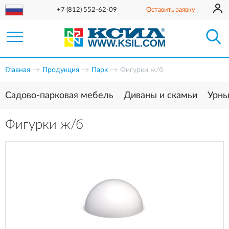
+7 (812) 552-62-09
Оставить заявку
Главная
Продукция
Парк
Фигурки ж/б
Садово-парковая мебель
Диваны и скамьи
Урн
Фигурки ж/б