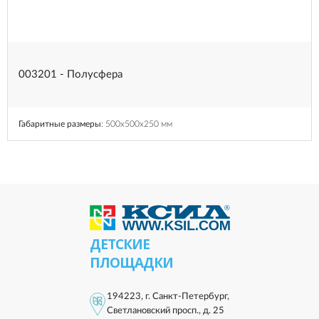
003201 - Полусфера
Габаритные размеры
: 500x500x250 мм
ДЕТСКИЕ
ПЛОЩАДКИ
194223, г. Санкт-Петербург,
Светлановский просп., д. 25