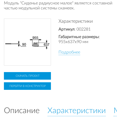
Модуль "Сиденье радиусное малое" является составной
частью модульной системы скамеек.
Характеристики
Артикул
: 002281
Габаритные размеры
:
955x637x90 мм
Подробнее
СКАЧАТЬ ПРОЕКТ
ПЕРЕЙТИ В КОНСТРУКТОР
Описание
Характеристики