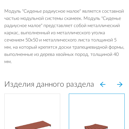
Модуль "Сиденье радиусное малое" является составной
частью модульной системы скамеек. Модуль "Сиденье
радиусное малое" представляет собой металлический
каркас, выполненный из металлического уголка
сечением 50х50 и металлического листа толщиной 5
мм, на который крепятся доски трапециевидной формы,
выполненные из дерева хвойных пород, толщиной 40
мм.
Изделия данного раздела