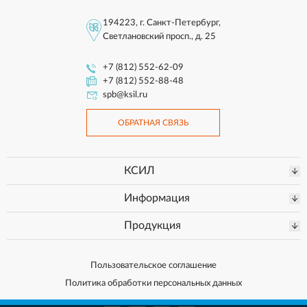
194223, г. Санкт-Петербург,
Светлановский просп., д. 25
+7 (812) 552-62-09
+7 (812) 552-88-48
spb@ksil.ru
ОБРАТНАЯ СВЯЗЬ
КСИЛ
Информация
Продукция
Пользовательское соглашение
Политика обработки персональных данных