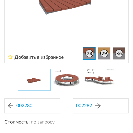
Добавить в избранное
002280
002282
Стоимость
: по запросу