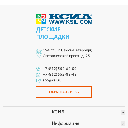
ДЕТСКИЕ
ПЛОЩАДКИ
194223, г. Санкт-Петербург,
Светлановский просп., д. 25
+7 (812) 552-62-09
+7 (812) 552-88-48
spb@ksil.ru
ОБРАТНАЯ СВЯЗЬ
КСИЛ
Информация