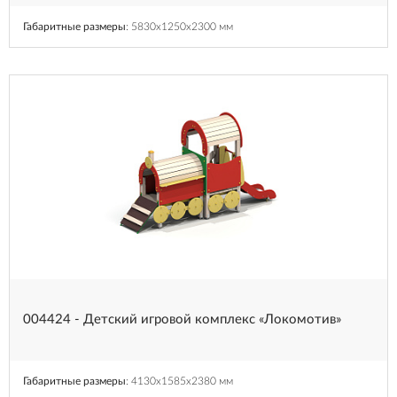
Габаритные размеры
: 5830x1250x2300 мм
004424 - Детский игровой комплекс «Локомотив»
Габаритные размеры
: 4130x1585x2380 мм