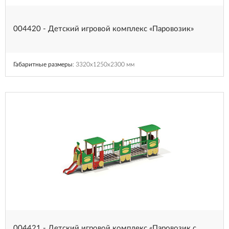
004420 - Детский игровой комплекс «Паровозик»
Габаритные размеры
: 3320x1250x2300 мм
004421 - Детский игровой комплекс «Паровозик с