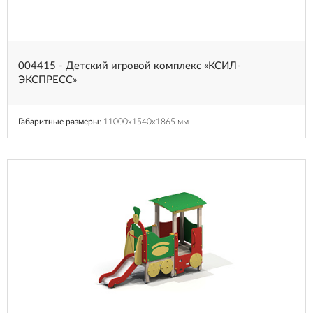
004415 - Детский игровой комплекс «КСИЛ-
ЭКСПРЕСС»
Габаритные размеры
: 11000x1540x1865 мм