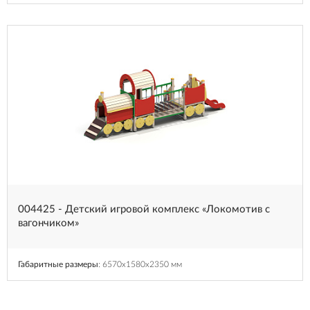
004425 - Детский игровой комплекс «Локомотив c
вагончиком»
Габаритные размеры
: 6570x1580x2350 мм