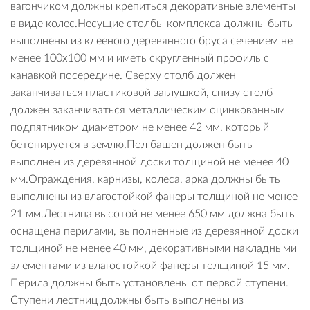
вагончиком должны крепиться декоративные элементы
в виде колес.Несущие столбы комплекса должны быть
выполнены из клееного деревянного бруса сечением не
менее 100х100 мм и иметь скругленный профиль с
канавкой посередине. Сверху столб должен
заканчиваться пластиковой заглушкой, снизу столб
должен заканчиваться металлическим оцинкованным
подпятником диаметром не менее 42 мм, который
бетонируется в землю.Пол башен должен быть
выполнен из деревянной доски толщиной не менее 40
мм.Ограждения, карнизы, колеса, арка должны быть
выполнены из влагостойкой фанеры толщиной не менее
21 мм.Лестница высотой не менее 650 мм должна быть
оснащена перилами, выполненные из деревянной доски
толщиной не менее 40 мм, декоративными накладными
элементами из влагостойкой фанеры толщиной 15 мм.
Перила должны быть установлены от первой ступени.
Ступени лестниц должны быть выполнены из