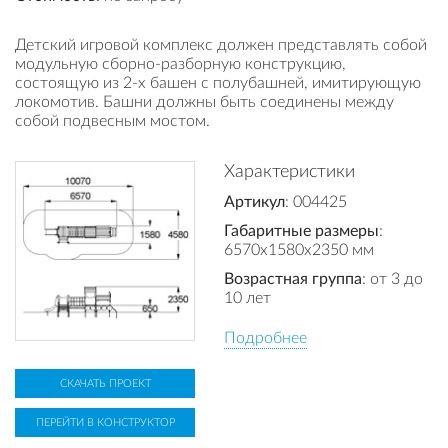
Детский игровой комплекс должен представлять собой
модульную сборно-разборную конструкцию,
состоящую из 2-х башен с полубашней, имитирующую
локомотив. Башни должны быть соединены между
собой подвесным мостом.
Характеристики
Артикул
: 004425
Габаритные размеры
:
6570x1580x2350 мм
Возрастная группа
: от 3 до
10 лет
Подробнее
СКАЧАТЬ ПРОЕКТ
ПЕРЕЙТИ В КОНСТРУКТОР