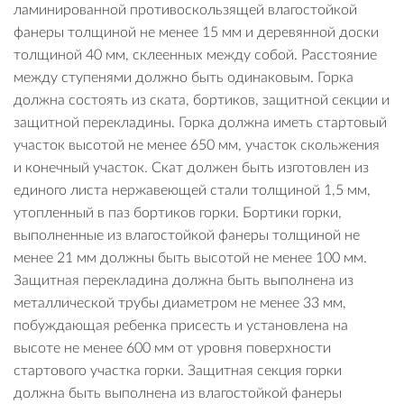
ламинированной противоскользящей влагостойкой
фанеры толщиной не менее 15 мм и деревянной доски
толщиной 40 мм, склеенных между собой. Расстояние
между ступенями должно быть одинаковым. Горка
должна состоять из ската, бортиков, защитной секции и
защитной перекладины. Горка должна иметь стартовый
участок высотой не менее 650 мм, участок скольжения
и конечный участок. Скат должен быть изготовлен из
единого листа нержавеющей стали толщиной 1,5 мм,
утопленный в паз бортиков горки. Бортики горки,
выполненные из влагостойкой фанеры толщиной не
менее 21 мм должны быть высотой не менее 100 мм.
Защитная перекладина должна быть выполнена из
металлической трубы диаметром не менее 33 мм,
побуждающая ребенка присесть и установлена на
высоте не менее 600 мм от уровня поверхности
стартового участка горки. Защитная секция горки
должна быть выполнена из влагостойкой фанеры