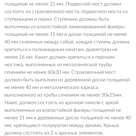
толщиной не менее 21 мм. Подвесной мост должен
состоять из страховочного моста, подвесного моста со
ступеньками и перил. Ступеньки должны быть
выполнены из влагостойкой ламинированной фанеры
толщиной не менее 15 мм и доски толщиной не менее
40 мм склеенных между собой, каждая ступень должна
крепиться к полиамидным канатам, диаметром не
менее 16 мм. Канат должен крепиться к перилам
мостика, выполненных из металлической трубы
сечением не менее 60х30 мм. Страховочный мост
должен быть выполнен из деревянной доски толщиной
не менее 40 мм и металлического каркаса,
выполненного из трубы сечением не менее 50х25мм.
Навес должен состоять из арочной панели с аркой
выполненных из влагостойкой фанеры толщиной не
менее 21 мм и деревянных досок толщиной не менее 40
мм, крепящиеся полукругом между арками. Крыша
должна состоять из 2-х арочных элементов,