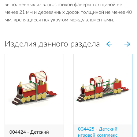
выполненных из влагостойкой фанеры толщиной не
менее 21 мм и деревянных досок толщиной не менее 40
мм, крепящиеся полукругом между элементами.
Изделия данного раздела
004425 - Детский
004424 - Детский
игровой комплекс