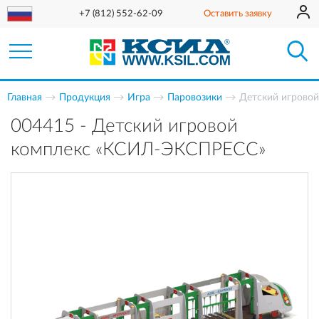
+7 (812) 552-62-09
Оставить заявку
Главная
Продукция
Игра
Паровозики
Детский игрово
004415 - Детский игровой
комплекс «КСИЛ-ЭКСПРЕСС»