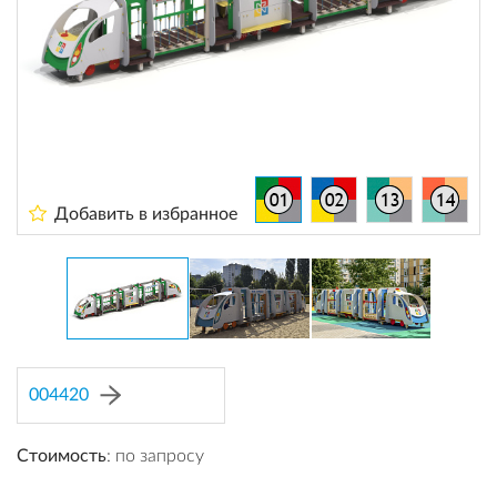
Добавить в избранное
004420
Стоимость
: по запросу