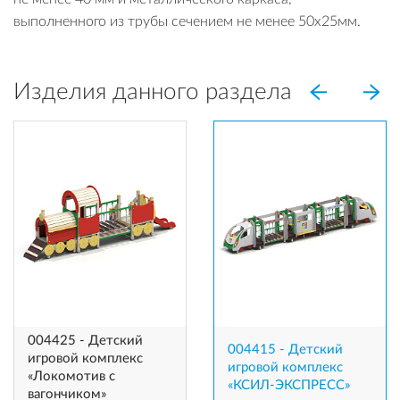
выполненного из трубы сечением не менее 50х25мм.
Изделия данного раздела
004425 - Детский
004415 - Детский
игровой комплекс
игровой комплекс
«Локомотив c
«КСИЛ-ЭКСПРЕСС»
вагончиком»