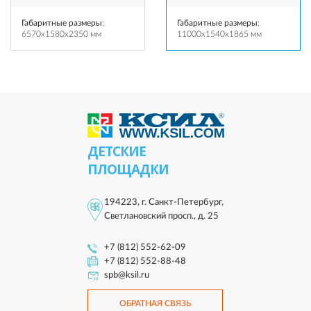
Габаритные размеры
:
Габаритные размеры
:
6570x1580x2350 мм
11000x1540x1865 мм
ДЕТСКИЕ
ПЛОЩАДКИ
194223, г. Санкт-Петербург,
Светлановский просп., д. 25
+7 (812) 552-62-09
+7 (812) 552-88-48
spb@ksil.ru
ОБРАТНАЯ СВЯЗЬ