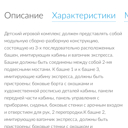
Описание
Характеристики
Детский игровой комплекс должен представлять собой
модульную сборно-разборную конструкцию,
состоящую из 3-х последовательно расположенных
башен, имитирующих кабины и вагончик экспресса.
Башни должны быть соединены между собой 2-мя
подвесными мостами. К башне 1 и к башне 3,
имитирующие кабину экспресса, должны быть
пристроены: боковые борта с окошками и
художественной росписью деталей кабины, панели
передней части кабины, панель управления с
приборами, сиденья, боковые стенки с арочным входом
и отверстием для рук, 2 перегородки.К башне 2,
имитирующую вагончик экспресса, должны быть
пристроены: боковые стенки с окошком и