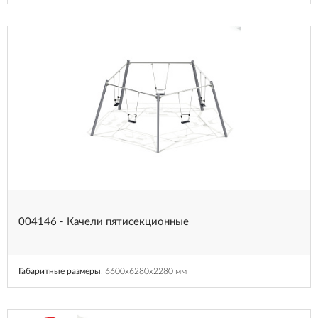
004146 - Качели пятисекционные
Габаритные размеры
: 6600x6280x2280 мм