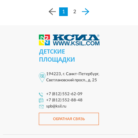
1
2
ДЕТСКИЕ
ПЛОЩАДКИ
194223, г. Санкт-Петербург,
Светлановский просп., д. 25
+7 (812) 552-62-09
+7 (812) 552-88-48
spb@ksil.ru
ОБРАТНАЯ СВЯЗЬ