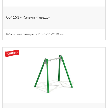
004151 - Качели «Гнездо»
Габаритные размеры
: 2110x3715x2510 мм