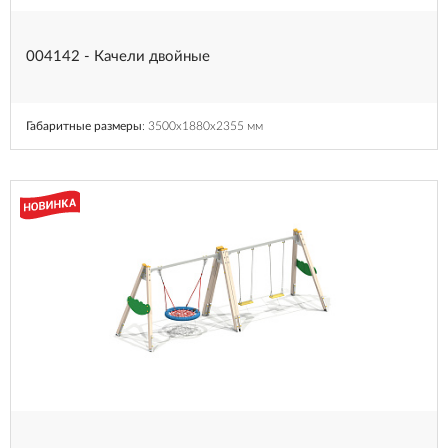
004142 - Качели двойные
Габаритные размеры
: 3500x1880x2355 мм