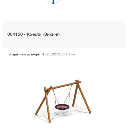
004150 - Качели «Викинг»
Габаритные размеры
: 4725x3010x2410 мм