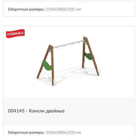
Габаритные размеры
: 2190x1880x2335 мм
004145 - Качели двойные
Габаритные размеры
: 3500x1880x2335 мм