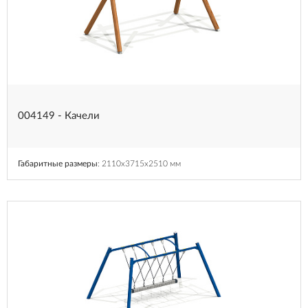
004149 - Качели
Габаритные размеры
: 2110x3715x2510 мм