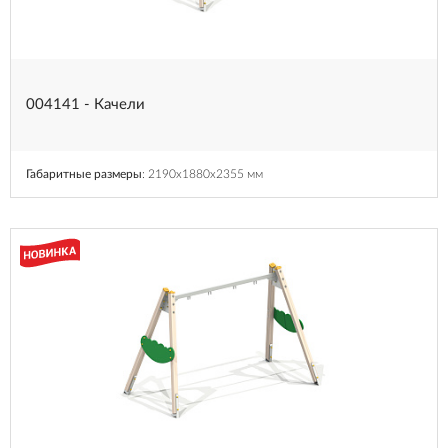
004141 - Качели
Габаритные размеры
: 2190x1880x2355 мм