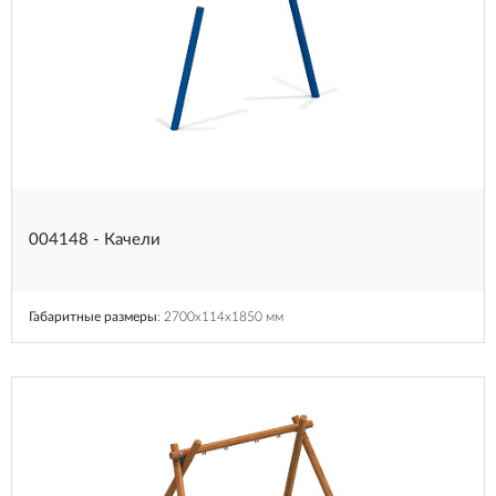
004148 - Качели
Габаритные размеры
: 2700x114x1850 мм