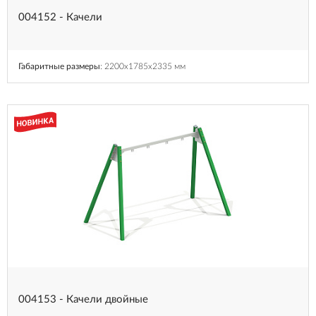
004152 - Качели
Габаритные размеры
: 2200x1785x2335 мм
004153 - Качели двойные