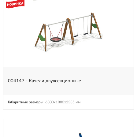
004147 - Качели двухсекционные
Габаритные размеры
: 6300x1880x2335 мм