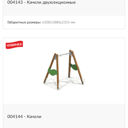
004143 - Качели двухсекционные
Габаритные размеры
: 6300x1880x2355 мм
004144 - Качели