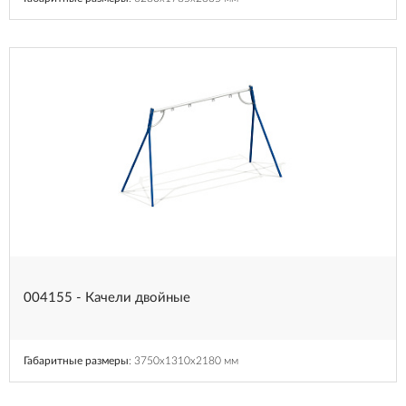
004155 - Качели двойные
Габаритные размеры
: 3750x1310x2180 мм