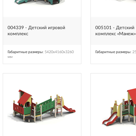
004339 - Детский игровой
005101 - Детский
комплекс
комплекс «Манеж»
Габаритные размеры
: 5420x4160x3260
Габаритные размеры
: 2
мм