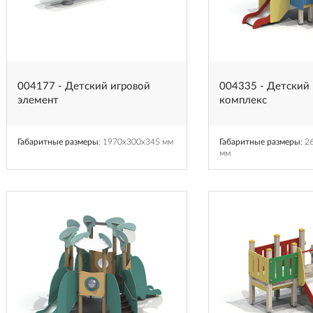
004177 - Детский игровой
004335 - Детский
элемент
комплекс
Габаритные размеры
: 1970x300x345 мм
Габаритные размеры
: 
мм