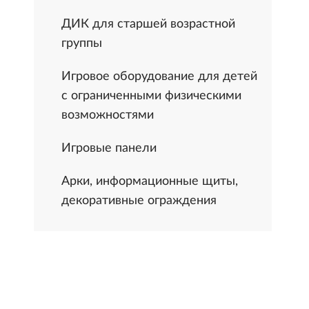
ДИК для старшей возрастной
группы
Игровое оборудование для детей
с ограниченными физическими
возможностями
Игровые панели
Арки, информационные щиты,
декоративные ограждения