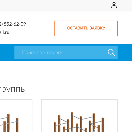
2) 552-62-09
ОСТАВИТЬ ЗАЯВКУ
il.ru
группы