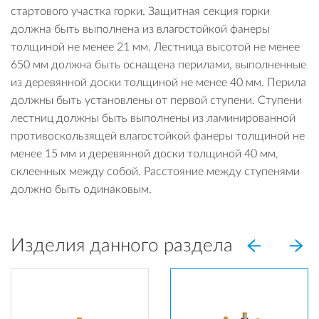
стартового участка горки. Защитная секция горки
должна быть выполнена из влагостойкой фанеры
толщиной не менее 21 мм. Лестница высотой не менее
650 мм должна быть оснащена перилами, выполненные
из деревянной доски толщиной не менее 40 мм. Перила
должны быть установлены от первой ступени. Ступени
лестниц должны быть выполнены из ламинированной
противоскользящей влагостойкой фанеры толщиной не
менее 15 мм и деревянной доски толщиной 40 мм,
склеенных между собой. Расстояние между ступенями
должно быть одинаковым.
Изделия данного раздела