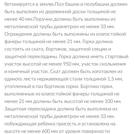
бетонируется в землю.Пол башни и полубашни должен
быть выполнен из деревянной доски толщиной не
менее 40 мм.Поручни должны быть выполнены из
металлической трубы диаметром не менее 33 мм.
Ограждения должны быть выполнены из влагостойкой
фанеры толщиной не менее 21 мм. Горка должна
состоять из ската, бортиков, защитной секции и
защитной перекладины. Горка должна иметь стартовый
участок высотой не менее 950 мм, участок скольжения
и конечный участок. Скат должен быть изготовлен из
единого листа нержавеющей стали толщиной 1,5 мм,
утопленный в паз бортиков горки. Бортики горки,
выполненные из влагостойкой фанеры толщиной не
менее 21 мм должны быть высотой не менее 100 мм.
Защитная перекладина должна быть выполнена из
металлической трубы диаметром не менее 33 мм,
побуждающая ребенка присесть и установлена на
высоте не менее 600 мм от уровня поверхности