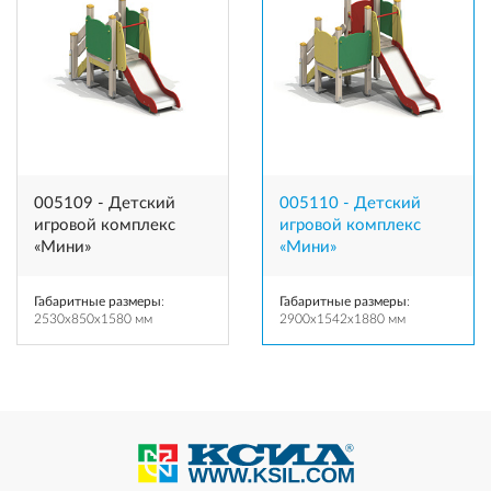
005109 - Детский
005110 - Детский
игровой комплекс
игровой комплекс
«Мини»
«Мини»
Габаритные размеры
:
Габаритные размеры
:
2530x850x1580 мм
2900x1542x1880 мм