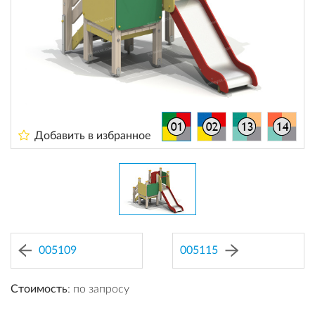
Добавить в избранное
005109
005115
Стоимость
: по запросу