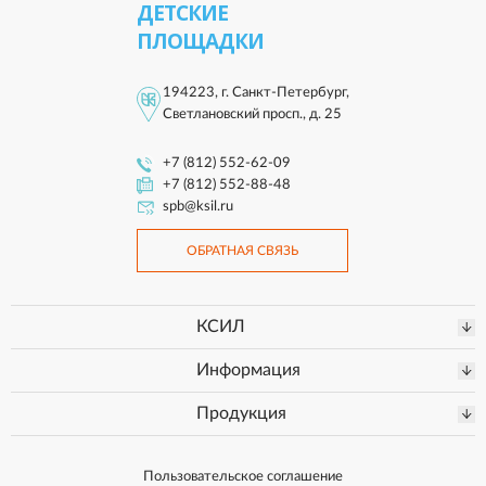
ДЕТСКИЕ
ПЛОЩАДКИ
194223, г. Санкт-Петербург,
Светлановский просп., д. 25
+7 (812) 552-62-09
+7 (812) 552-88-48
spb@ksil.ru
ОБРАТНАЯ СВЯЗЬ
КСИЛ
Информация
Продукция
Пользовательское соглашение