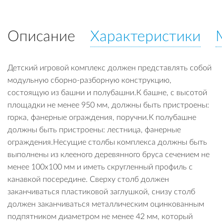
Описание
Характеристики
Детский игровой комплекс должен представлять собой
модульную сборно-разборную конструкцию,
состоящую из башни и полубашни.К башне, с высотой
площадки не менее 950 мм, должны быть пристроены:
горка, фанерные ограждения, поручни.К полубашне
должны быть пристроены: лестница, фанерные
ограждения.Несущие столбы комплекса должны быть
выполнены из клееного деревянного бруса сечением не
менее 100х100 мм и иметь скругленный профиль с
канавкой посередине. Сверху столб должен
заканчиваться пластиковой заглушкой, снизу столб
должен заканчиваться металлическим оцинкованным
подпятником диаметром не менее 42 мм, который