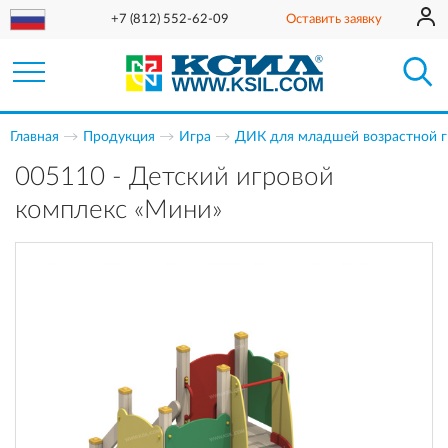
+7 (812) 552-62-09
Оставить заявку
Главная
Продукция
Игра
ДИК для младшей возрастной 
005110 - Детский игровой
комплекс «Мини»