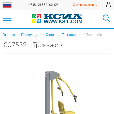
+7 (812) 552-62-09
Оставить заявку
Главная
Продукция
Спорт
Тренажеры
Тренажёр
007532 - Тренажёр