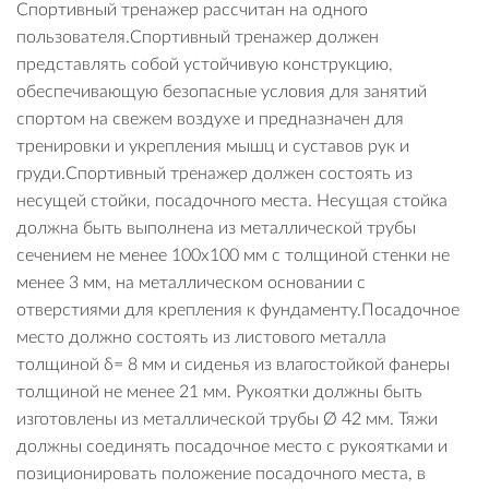
Спортивный тренажер рассчитан на одного
пользователя.Спортивный тренажер должен
представлять собой устойчивую конструкцию,
обеспечивающую безопасные условия для занятий
спортом на свежем воздухе и предназначен для
тренировки и укрепления мышц и суставов рук и
груди.Спортивный тренажер должен состоять из
несущей стойки, посадочного места. Несущая стойка
должна быть выполнена из металлической трубы
сечением не менее 100х100 мм с толщиной стенки не
менее 3 мм, на металлическом основании с
отверстиями для крепления к фундаменту.Посадочное
место должно состоять из листового металла
толщиной δ= 8 мм и сиденья из влагостойкой фанеры
толщиной не менее 21 мм. Рукоятки должны быть
изготовлены из металлической трубы Ø 42 мм. Тяжи
должны соединять посадочное место с рукоятками и
позиционировать положение посадочного места, в