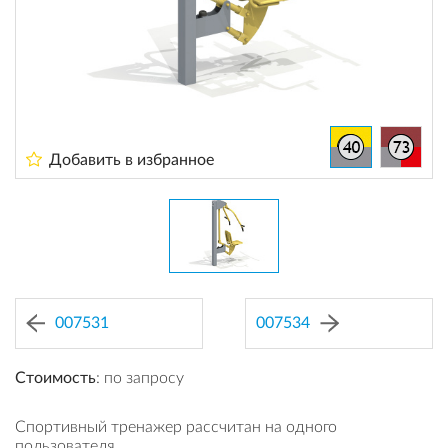
Добавить в избранное
007531
007534
Стоимость
: по запросу
Спортивный тренажер рассчитан на одного
пользователя.