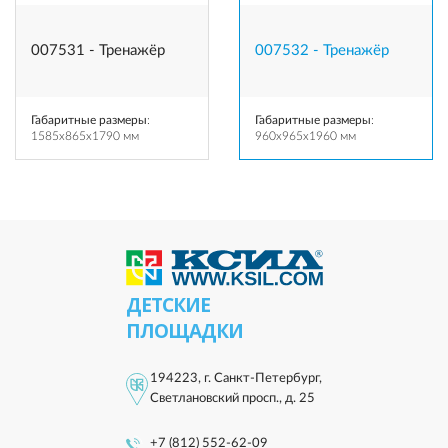
007531 - Тренажёр
007532 - Тренажёр
Габаритные размеры
:
Габаритные размеры
:
1585x865x1790 мм
960x965x1960 мм
ДЕТСКИЕ
ПЛОЩАДКИ
194223, г. Санкт-Петербург,
Светлановский просп., д. 25
+7 (812) 552-62-09