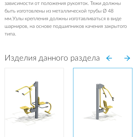
зависимости от положения рукояток. Тяжи должны
быть изготовлены из металлической трубы Ø 48
мм.Узлы крепления должны изготавливаться в виде
шарниров, на основе подшипников качения закрытого
типа.
Изделия данного раздела