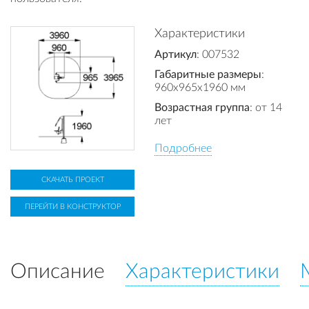
Характеристики
Артикул
: 007532
Габаритные размеры
:
960x965x1960 мм
Возрастная группа
: от 14
лет
Подробнее
СКАЧАТЬ ПРОЕКТ
ПЕРЕЙТИ В КОНСТРУКТОР
Описание
Характеристики