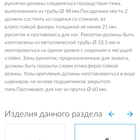
рукоятки должны соединяться посредством тяжа,
выполненного из трубы Ø 48 мм.Посадочное место 2
должно состоять из сиденья со спинкой, из
влагостойкой фанеры толщиной не менее 21 мм,
рукояток и противовеса для ног. Рукоятки должны быть
изготовлены из металлической трубы Ø 33,5 мм и
монтироваться на одном уровне с сиденьем к несущей
стойке. Зоны рукояток, предназначенные для захвата,
должны быть покрыты слоем атмосферостойкой
резины. Узлы крепления должны изготавливаться в виде
шарниров, на основе подшипников закрытого
типа.Противовес для ног из прутка Ø 60 мм.
Изделия данного раздела