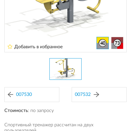
Добавить в избранное
007530
007532
Стоимость
: по запросу
Спортивный тренажер рассчитан на двух
пользователей.