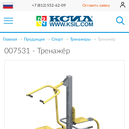
+7 (812) 552-62-09
Оставить заявку
Главная
Продукция
Спорт
Тренажеры
Тренажёр
007531 - Тренажёр