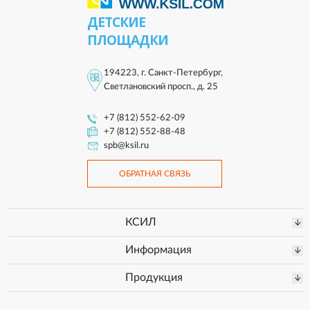
ДЕТСКИЕ
ПЛОЩАДКИ
194223, г. Санкт-Петербург,
Светлановский просп., д. 25
+7 (812) 552-62-09
+7 (812) 552-88-48
spb@ksil.ru
ОБРАТНАЯ СВЯЗЬ
КСИЛ
Информация
Продукция