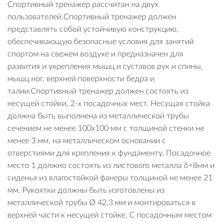
Спортивный тренажер рассчитан на двух
пользователей.Спортивный тренажер должен
представлять собой устойчивую конструкцию,
обеспечивающую безопасные условия для занятий
спортом на свежем воздухе и предназначен для
развития и укрепления мышц и суставов рук и спины,
мышц ног, верхней поверхности бедра и
талии.Спортивный тренажер должен состоять из
несущей стойки, 2-х посадочных мест. Несущая стойка
должна быть выполнена из металлической трубы
сечением не менее 100х100 мм с толщиной стенки не
менее 3 мм, на металлическом основании с
отверстиями для крепления к фундаменту. Посадочное
место 1 должно состоять из листового металла δ=8мм и
сиденья из влагостойкой фанеры толщиной не менее 21
мм. Рукоятки должны быть изготовлены из
металлической трубы Ø 42,3 мм и монтироваться в
верхней части к несущей стойке. С посадочным местом