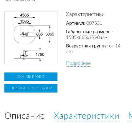
Характеристики
Артикул
: 007531
Габаритные размеры
:
1585x865x1790 мм
Возрастная группа
: от 14
лет
Подробнее
СКАЧАТЬ ПРОЕКТ
ПЕРЕЙТИ В КОНСТРУКТОР
Описание
Характеристики