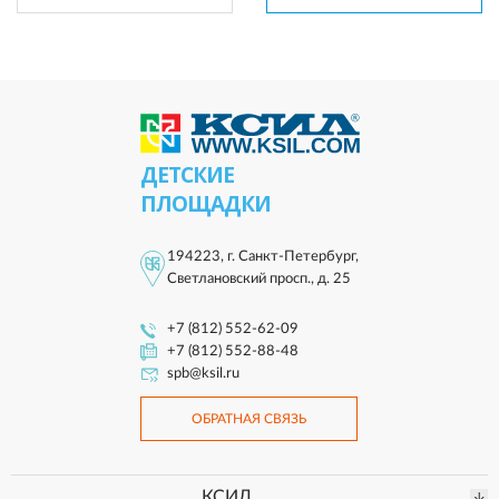
ДЕТСКИЕ
ПЛОЩАДКИ
194223, г. Санкт-Петербург,
Светлановский просп., д. 25
+7 (812) 552-62-09
+7 (812) 552-88-48
spb@ksil.ru
ОБРАТНАЯ СВЯЗЬ
КСИЛ