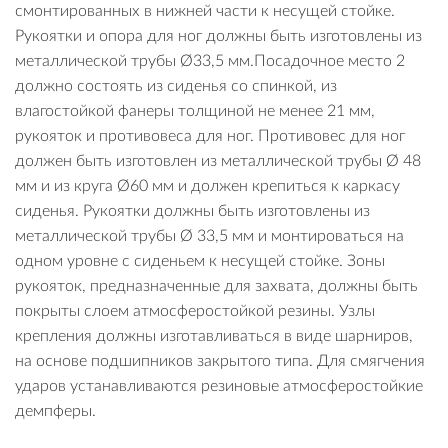
смонтированных в нижней части к несущей стойке.
Рукоятки и опора для ног должны быть изготовлены из
металлической трубы Ø33,5 мм.Посадочное место 2
должно состоять из сиденья со спинкой, из
влагостойкой фанеры толщиной не менее 21 мм,
рукояток и противовеса для ног. Противовес для ног
должен быть изготовлен из металлической трубы Ø 48
мм и из круга Ø60 мм и должен крепиться к каркасу
сиденья. Рукоятки должны быть изготовлены из
металлической трубы Ø 33,5 мм и монтироваться на
одном уровне с сиденьем к несущей стойке. Зоны
рукояток, предназначенные для захвата, должны быть
покрыты слоем атмосферостойкой резины. Узлы
крепления должны изготавливаться в виде шарниров,
на основе подшипников закрытого типа. Для смягчения
ударов устанавливаются резиновые атмосферостойкие
демпферы.