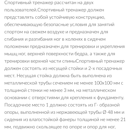
Спортивный тренажер рассчитан на двух
пользователей.Спортивный тренажер должен
представлять собой устойчивую конструкцию,
обеспечивающую безопасные условия для занятий
спортом на свежем воздухе и предназначен для
сгибания и разгибания ног в коленях в сидячем
положении предназначен для тренировки и укрепления
мышц ног, верхней поверхности бедра, а также для
тренировки верхней части спиныСпортивный тренажер
должен состоять из несущей стойки и 2-х посадочных
мест. Несущая стойка должна быть выполнена из
металлической трубы сечением не менее 100х100 мм с
толщиной стенки не менее 3 мм, на металлическом
основании с отверстиями для крепления к фундаменту.
Посадочное место 1 должно состоять из Г- образной
опоры, выполненной из нержавеющей трубы Ø 48 мм и
сидения из влагостойкой фанеры толщиной не менее 21
мм, подвижно скользящее по опоре и опор для ног,