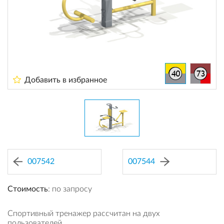
Добавить в избранное
007542
007544
Стоимость
: по запросу
Спортивный тренажер рассчитан на двух
пользователей.