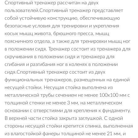
Спортивный тренажер рассчитан на двух
пользователей.Спортивный тренажер представляет
собой устойчивую конструкцию, обеспечивающую
безопасные условия для тренировки и укрепления
косых мышц живота, брюшного пресса, мышц
поясничного отдела, а также для тренировки мышц ног
в положении сидя. Тренажер состоит из тренажера для
скручивания в положении сидя и тренажера для
сгибания и разгибания ног в коленях в положении
сидя.Спортивный тренажер состоит из двух
функциональных тренажеров, размещенных на единой
несущей стойки. Несущая стойка выполнена из
металлической трубы сечением не менее 100х100 мм с
толщиной стенки не менее 3 мм, на металлическом
основании с отверстиями для крепления к фундаменту.
В верхней части стойка закрыта заглушкой. С одной
стороны несущей стойки крепится спинка, выполненная
из влагостойкой фанеры толщиной не менее 21 мм, и