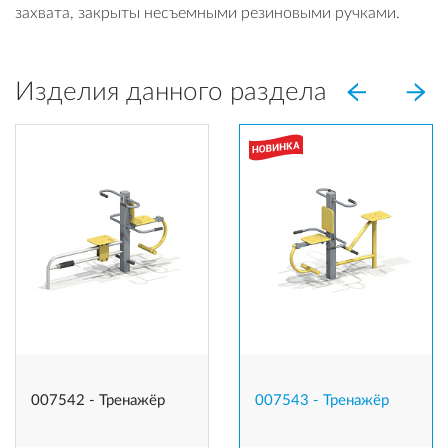
захвата, закрыты несъемными резиновыми ручками.
Изделия данного раздела
007542 - Тренажёр
007543 - Тренажёр