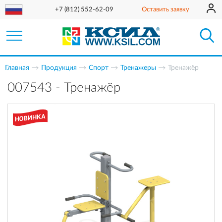
+7 (812) 552-62-09
Оставить заявку
Главная
Продукция
Спорт
Тренажеры
Тренажёр
007543 - Тренажёр