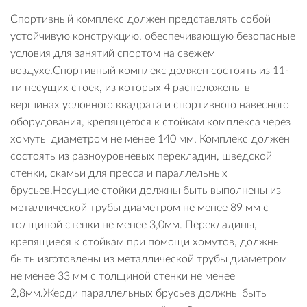
Спортивный комплекс должен представлять собой
устойчивую конструкцию, обеспечивающую безопасные
условия для занятий спортом на свежем
воздухе.Спортивный комплекс должен состоять из 11-
ти несущих стоек, из которых 4 расположены в
вершинах условного квадрата и спортивного навесного
оборудования, крепящегося к стойкам комплекса через
хомуты диаметром не менее 140 мм. Комплекс должен
состоять из разноуровневых перекладин, шведской
стенки, скамьи для пресса и параллельных
брусьев.Несущие стойки должны быть выполнены из
металлической трубы диаметром не менее 89 мм с
толщиной стенки не менее 3,0мм. Перекладины,
крепящиеся к стойкам при помощи хомутов, должны
быть изготовлены из металлической трубы диаметром
не менее 33 мм с толщиной стенки не менее
2,8мм.Жерди параллельных брусьев должны быть