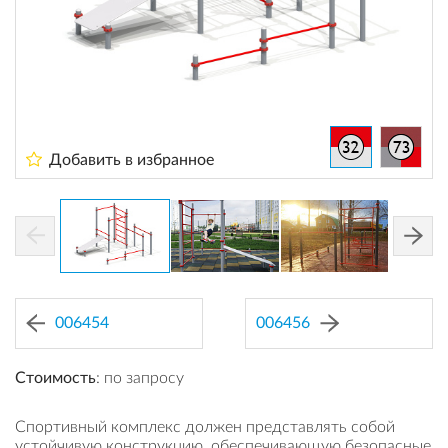
Добавить в избранное
006454
006456
Стоимость
: по запросу
Спортивный комплекс должен представлять собой
устойчивую конструкцию, обеспечивающую безопасные