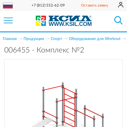
+7 (812) 552-62-09
Оставить заявку
Главная
Продукция
Спорт
Оборудование для Workout
006455 - Комплекс №2