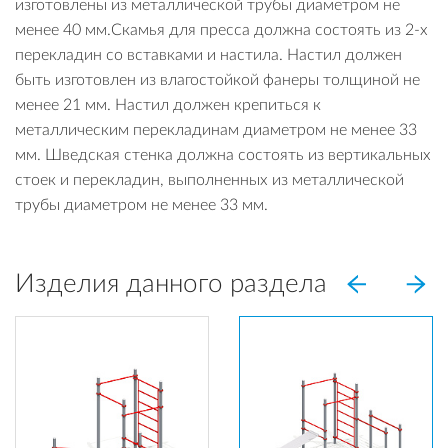
изготовлены из металлической трубы диаметром не
менее 40 мм.Скамья для пресса должна состоять из 2-х
перекладин со вставками и настила. Настил должен
быть изготовлен из влагостойкой фанеры толщиной не
менее 21 мм. Настил должен крепиться к
металлическим перекладинам диаметром не менее 33
мм. Шведская стенка должна состоять из вертикальных
стоек и перекладин, выполненных из металлической
трубы диаметром не менее 33 мм.
Изделия данного раздела