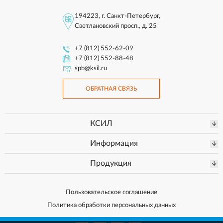
194223, г. Санкт-Петербург,
Светлановский просп., д. 25
+7 (812) 552-62-09
+7 (812) 552-88-48
spb@ksil.ru
ОБРАТНАЯ СВЯЗЬ
КСИЛ
Информация
Продукция
Пользовательское соглашение
Политика обработки персональных данных