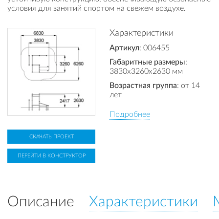
условия для занятий спортом на свежем воздухе.
Характеристики
Артикул
: 006455
Габаритные размеры
:
3830x3260x2630 мм
Возрастная группа
: от 14
лет
Подробнее
СКАЧАТЬ ПРОЕКТ
ПЕРЕЙТИ В КОНСТРУКТОР
Описание
Характеристики