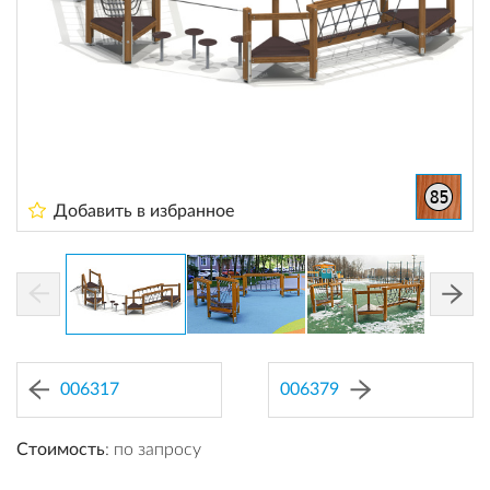
Добавить в избранное
006317
006379
Стоимость
: по запросу