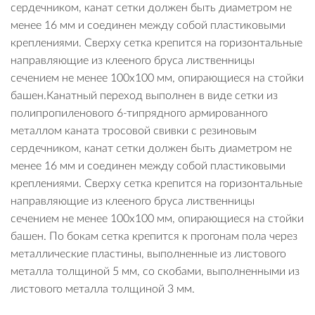
сердечником, канат сетки должен быть диаметром не
менее 16 мм и соединен между собой пластиковыми
креплениями. Сверху сетка крепится на горизонтальные
направляющие из клееного бруса лиственницы
сечением не менее 100х100 мм, опирающиеся на стойки
башен.Канатный переход выполнен в виде сетки из
полипропиленового 6-типрядного армированного
металлом каната тросовой свивки с резиновым
сердечником, канат сетки должен быть диаметром не
менее 16 мм и соединен между собой пластиковыми
креплениями. Сверху сетка крепится на горизонтальные
направляющие из клееного бруса лиственницы
сечением не менее 100х100 мм, опирающиеся на стойки
башен. По бокам сетка крепится к прогонам пола через
металлические пластины, выполненные из листового
металла толщиной 5 мм, со скобами, выполненными из
листового металла толщиной 3 мм.