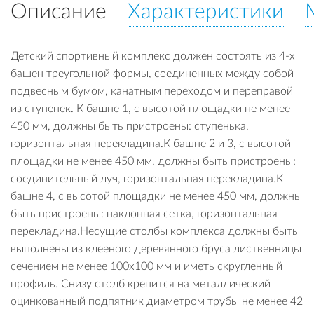
Описание
Характеристики
Детский спортивный комплекс должен состоять из 4-х
башен треугольной формы, соединенных между собой
подвесным бумом, канатным переходом и переправой
из ступенек. К башне 1, с высотой площадки не менее
450 мм, должны быть пристроены: ступенька,
горизонтальная перекладина.К башне 2 и 3, с высотой
площадки не менее 450 мм, должны быть пристроены:
соединительный луч, горизонтальная перекладина.К
башне 4, с высотой площадки не менее 450 мм, должны
быть пристроены: наклонная сетка, горизонтальная
перекладина.Несущие столбы комплекса должны быть
выполнены из клееного деревянного бруса лиственницы
сечением не менее 100х100 мм и иметь скругленный
профиль. Снизу столб крепится на металлический
оцинкованный подпятник диаметром трубы не менее 42