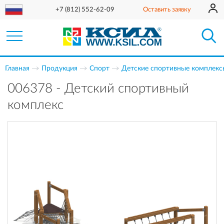
+7 (812) 552-62-09
Оставить заявку
Главная
Продукция
Спорт
Детские спортивные комплекс
006378 - Детский спортивный
комплекс