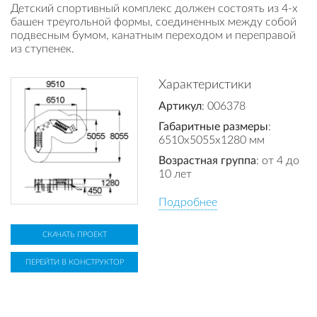
Детский спортивный комплекс должен состоять из 4-х
башен треугольной формы, соединенных между собой
подвесным бумом, канатным переходом и переправой
из ступенек.
Характеристики
Артикул
: 006378
Габаритные размеры
:
6510x5055x1280 мм
Возрастная группа
: от 4 до
10 лет
Подробнее
СКАЧАТЬ ПРОЕКТ
ПЕРЕЙТИ В КОНСТРУКТОР