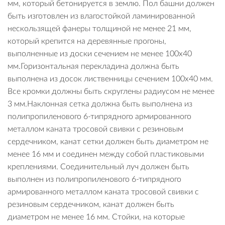
мм, который бетонируется в землю. Пол башни должен
быть изготовлен из влагостойкой ламинированной
нескользящей фанеры толщиной не менее 21 мм,
который крепится на деревянные прогоны,
выполненные из доски сечением не менее 100х40
мм.Горизонтальная перекладина должна быть
выполнена из досок лиственницы сечением 100х40 мм.
Все кромки должны быть скруглены радиусом не менее
3 мм.Наклонная сетка должна быть выполнена из
полипропиленового 6-типрядного армированного
металлом каната тросовой свивки с резиновым
сердечником, канат сетки должен быть диаметром не
менее 16 мм и соединен между собой пластиковыми
креплениями. Соединительный луч должен быть
выполнен из полипропиленового 6-типрядного
армированного металлом каната тросовой свивки с
резиновым сердечником, канат должен быть
диаметром не менее 16 мм. Стойки, на которые