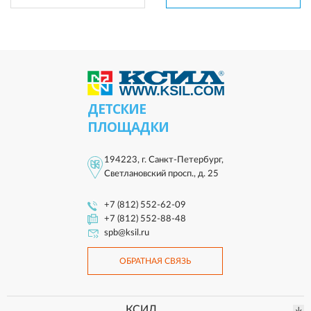
ДЕТСКИЕ
ПЛОЩАДКИ
194223, г. Санкт-Петербург,
Светлановский просп., д. 25
+7 (812) 552-62-09
+7 (812) 552-88-48
spb@ksil.ru
ОБРАТНАЯ СВЯЗЬ
КСИЛ