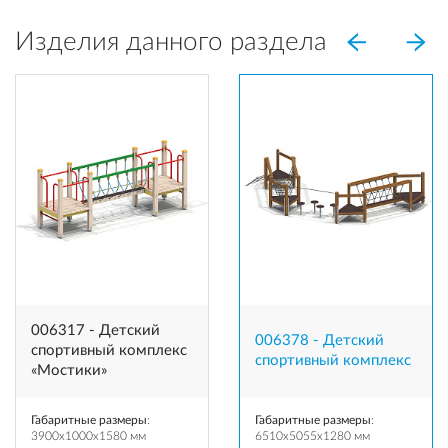
Изделия данного раздела
006317 - Детский
006378 - Детский
спортивный комплекс
спортивный комплекс
«Мостики»
Габаритные размеры
:
Габаритные размеры
:
3900x1000x1580 мм
6510x5055x1280 мм