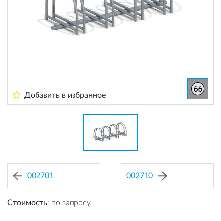
Добавить в избранное
002701
002710
Стоимость
: по запросу