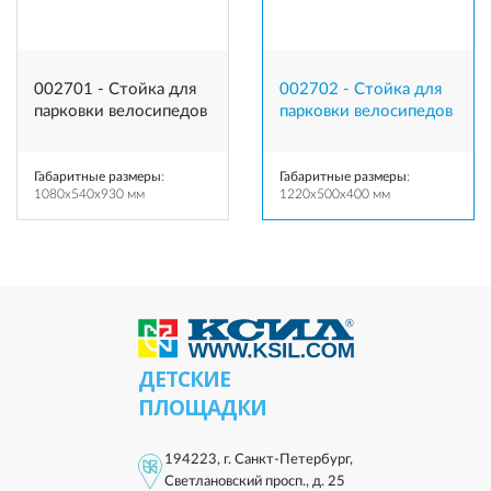
002701 - Стойка для
002702 - Стойка для
парковки велосипедов
парковки велосипедов
Габаритные размеры
:
Габаритные размеры
:
1080x540x930 мм
1220x500x400 мм
ДЕТСКИЕ
ПЛОЩАДКИ
194223, г. Санкт-Петербург,
Светлановский просп., д. 25