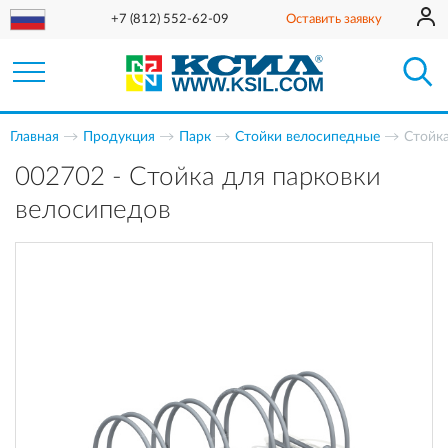
+7 (812) 552-62-09
Оставить заявку
Главная
Продукция
Парк
Стойки велосипедные
Стойка
002702 - Стойка для парковки
велосипедов