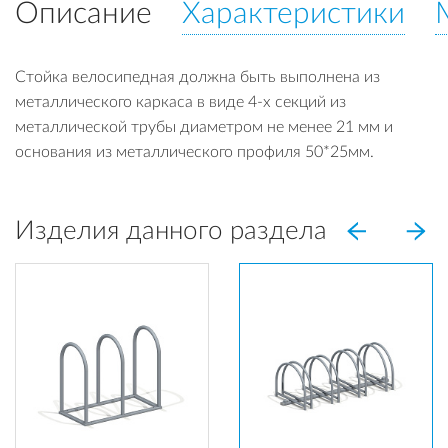
Описание
Характеристики
Стойка велосипедная должна быть выполнена из
металлического каркаса в виде 4-х секций из
металлической трубы диаметром не менее 21 мм и
основания из металлического профиля 50*25мм.
Изделия данного раздела