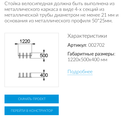
Стойка велосипедная должна быть выполнена из
металлического каркаса в виде 4-х секций из
металлической трубы диаметром не менее 21 мм и
основания из металлического профиля 50*25мм.
Характеристики
Артикул
: 002702
Габаритные размеры
:
1220x500x400 мм
Подробнее
СКАЧАТЬ ПРОЕКТ
ПЕРЕЙТИ В КОНСТРУКТОР