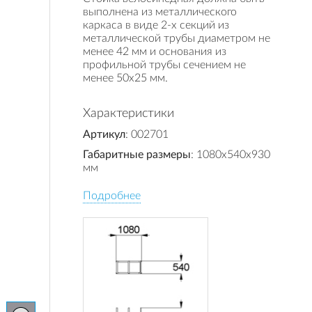
выполнена из металлического
каркаса в виде 2-х секций из
металлической трубы диаметром не
менее 42 мм и основания из
профильной трубы сечением не
менее 50х25 мм.
Характеристики
Артикул
: 002701
Габаритные размеры
: 1080x540x930
мм
Подробнее