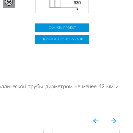
СКАЧАТЬ ПРОЕКТ
ПЕРЕЙТИ В КОНСТРУКТОР
таллической трубы диаметром не менее 42 мм и