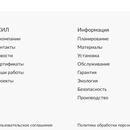
СИЛ
Информация
компании
Планирование
нтакты
Материалы
вости
Установка
ртификаты
Обслуживание
ши работы
Гарантия
оекты
Экология
Безопасность
Производство
льзовательское соглашение
Политика обработки персо