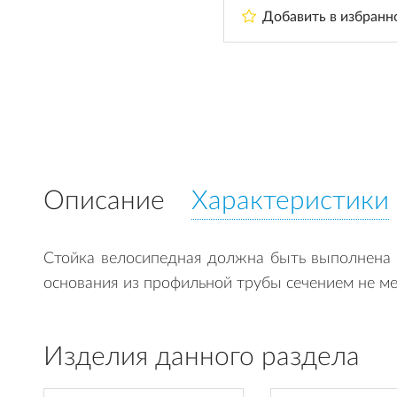
Добавить в избранн
Описание
Характеристики
Стойка велосипедная должна быть выполнена и
основания из профильной трубы сечением не ме
Изделия данного раздела