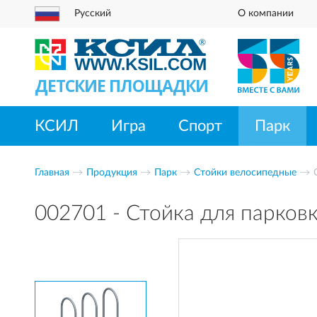
Русский
О компании
ДЕТСКИЕ ПЛОЩАДКИ
КСИЛ
Игра
Спорт
Парк
Главная
Продукция
Парк
Стойки велосипедные
002701 - Стойка для парков