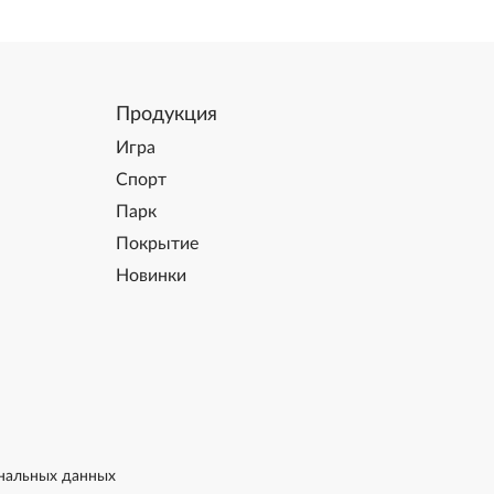
Продукция
Игра
Спорт
Парк
Покрытие
Новинки
нальных данных