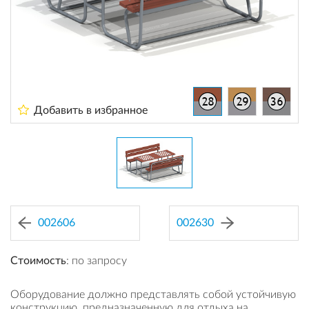
Добавить в избранное
002606
002630
Стоимость
: по запросу
Оборудование должно представлять собой устойчивую
конструкцию, предназначенную для отдыха на