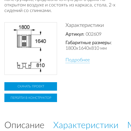
открытом воздухе и состоять из каркаса, стола, 2-х
сидений со спинками.
Характеристики
Артикул
: 002609
Габаритные размеры
:
1800x1640x810 мм
Подробнее
СКАЧАТЬ ПРОЕКТ
ПЕРЕЙТИ В КОНСТРУКТОР
Описание
Характеристики