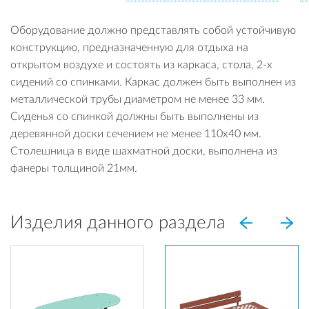
Оборудование должно представлять собой устойчивую
конструкцию, предназначенную для отдыха на
открытом воздухе и состоять из каркаса, стола, 2-х
сидений со спинками. Каркас должен быть выполнен из
металлической трубы диаметром не менее 33 мм.
Сиденья со спинкой должны быть выполнены из
деревянной доски сечением не менее 110х40 мм.
Столешница в виде шахматной доски, выполнена из
фанеры толщиной 21мм.
Изделия данного раздела