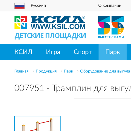
Русский
О компании
ДЕТСКИЕ ПЛОЩАДКИ
КСИЛ
Игра
Спорт
Парк
Главная
Продукция
Парк
Оборудование для выгула
007951 - Трамплин для выгу