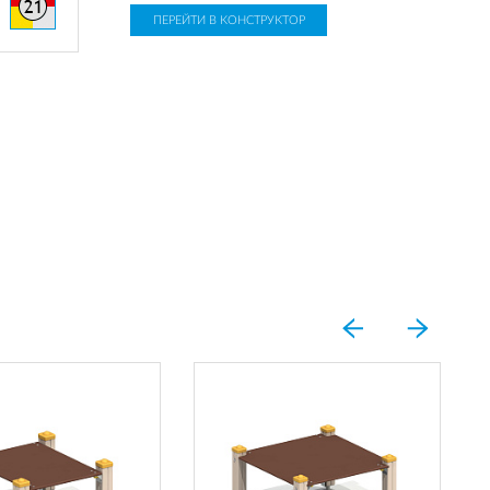
ПЕРЕЙТИ В КОНСТРУКТОР