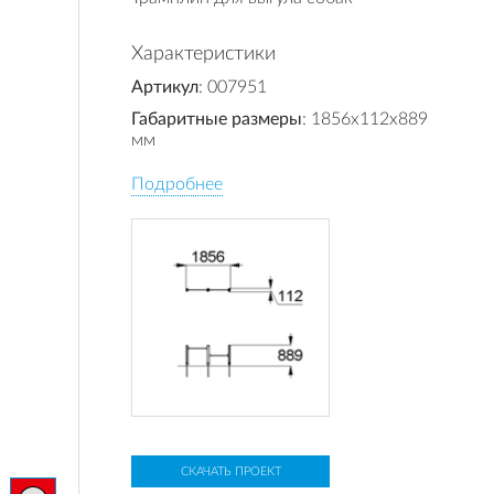
Характеристики
Артикул
: 007951
Габаритные размеры
: 1856x112x889
мм
Подробнее
СКАЧАТЬ ПРОЕКТ