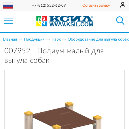
+7 (812) 552-62-09
Оставить заявку
Главная
Продукция
Парк
Оборудование для выгула собак
007952 - Подиум малый для
выгула собак