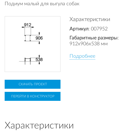
Подиум малый для выгула собак
Характеристики
Артикул
: 007952
Габаритные размеры
:
912x906x538 мм
Подробнее
СКАЧАТЬ ПРОЕКТ
ПЕРЕЙТИ В КОНСТРУКТОР
Характеристики