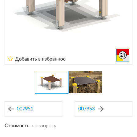
Добавить в избранное
007951
007953
Стоимость
: по запросу