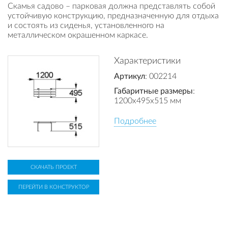
Скамья садово – парковая должна представлять собой
устойчивую конструкцию, предназначенную для отдыха
и состоять из сиденья, установленного на
металлическом окрашенном каркасе.
Характеристики
Артикул
: 002214
Габаритные размеры
:
1200x495x515 мм
Подробнее
СКАЧАТЬ ПРОЕКТ
ПЕРЕЙТИ В КОНСТРУКТОР