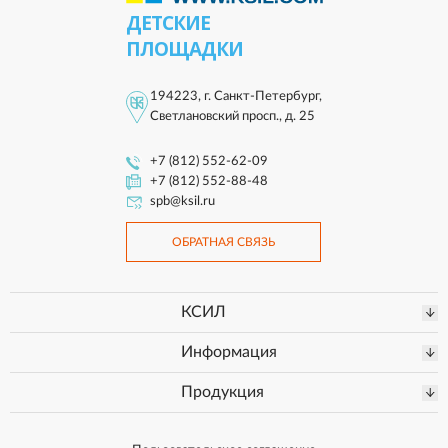
ДЕТСКИЕ
ПЛОЩАДКИ
194223, г. Санкт-Петербург,
Светлановский просп., д. 25
+7 (812) 552-62-09
+7 (812) 552-88-48
spb@ksil.ru
ОБРАТНАЯ СВЯЗЬ
КСИЛ
Информация
Продукция