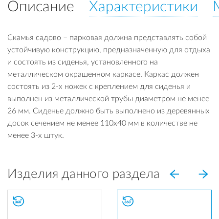
Описание
Характеристики
Скамья садово – парковая должна представлять собой
устойчивую конструкцию, предназначенную для отдыха
и состоять из сиденья, установленного на
металлическом окрашенном каркасе. Каркас должен
состоять из 2-х ножек с креплением для сиденья и
выполнен из металлической трубы диаметром не менее
26 мм. Сиденье должно быть выполнено из деревянных
досок сечением не менее 110х40 мм в количестве не
менее 3-х штук.
Изделия данного раздела