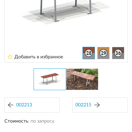
Добавить в избранное
002213
002215
Стоимость
: по запросу