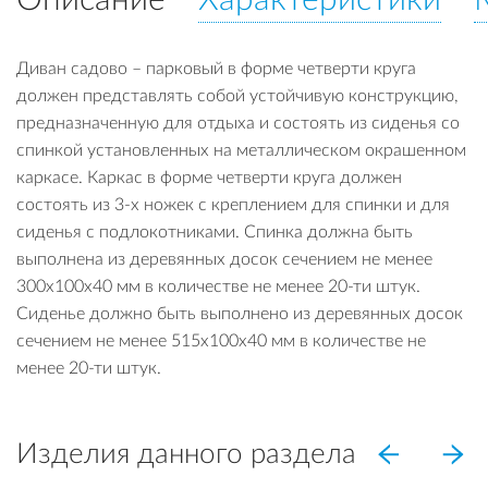
Диван садово – парковый в форме четверти круга
должен представлять собой устойчивую конструкцию,
предназначенную для отдыха и состоять из сиденья со
спинкой установленных на металлическом окрашенном
каркасе. Каркас в форме четверти круга должен
состоять из 3-х ножек с креплением для спинки и для
сиденья с подлокотниками. Спинка должна быть
выполнена из деревянных досок сечением не менее
300х100х40 мм в количестве не менее 20-ти штук.
Сиденье должно быть выполнено из деревянных досок
сечением не менее 515х100х40 мм в количестве не
менее 20-ти штук.
Изделия данного раздела