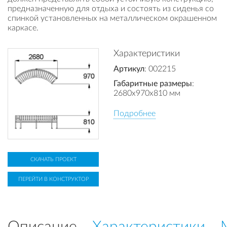
предназначенную для отдыха и состоять из сиденья со
спинкой установленных на металлическом окрашенном
каркасе.
Характеристики
Артикул
: 002215
Габаритные размеры
:
2680x970x810 мм
Подробнее
СКАЧАТЬ ПРОЕКТ
ПЕРЕЙТИ В КОНСТРУКТОР
Описание
Характеристики