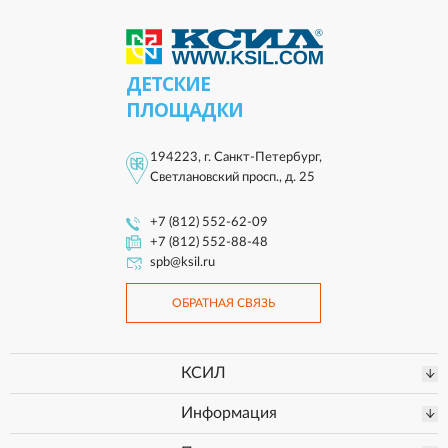
ДЕТСКИЕ
ПЛОЩАДКИ
194223, г. Санкт-Петербург,
Светлановский просп., д. 25
+7 (812) 552-62-09
+7 (812) 552-88-48
spb@ksil.ru
ОБРАТНАЯ СВЯЗЬ
КСИЛ
Информация