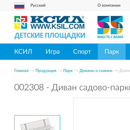
Русский
О компании
ДЕТСКИЕ ПЛОЩАДКИ
КСИЛ
Игра
Спорт
Парк
Главная
Продукция
Парк
Диваны и скамьи
Диван
002308 - Диван садово-парк