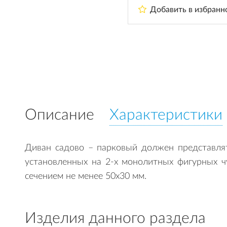
Добавить в избранн
Описание
Характеристики
Диван садово – парковый должен представлят
установленных на 2-х монолитных фигурных 
сечением не менее 50х30 мм.
Изделия данного раздела