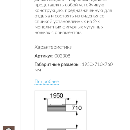
представлять собой устойчивую
конструкцию, предназначенную для
отдыха и состоять из сиденья со
спинкой установленных на 2-х
монолитных фигурных чугунных
ножках с орнаментом.
Характеристики
Артикул
: 002308
Габаритные размеры
: 1950x710x760
мм
Подробнее