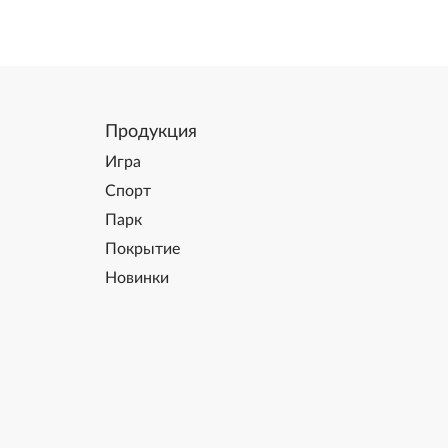
Продукция
Игра
Спорт
Парк
Покрытие
Новинки