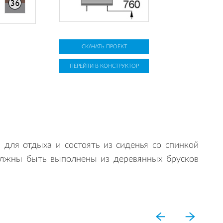
СКАЧАТЬ ПРОЕКТ
ПЕРЕЙТИ В КОНСТРУКТОР
для отдыха и состоять из сиденья со спинкой
олжны быть выполнены из деревянных брусков