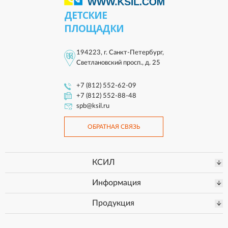
ДЕТСКИЕ
ПЛОЩАДКИ
194223, г. Санкт-Петербург,
Светлановский просп., д. 25
+7 (812) 552-62-09
+7 (812) 552-88-48
spb@ksil.ru
ОБРАТНАЯ СВЯЗЬ
КСИЛ
Информация
Продукция