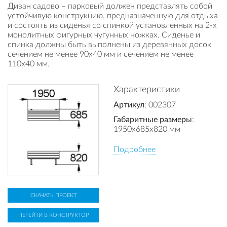
Диван садово – парковый должен представлять собой
устойчивую конструкцию, предназначенную для отдыха
и состоять из сиденья со спинкой установленных на 2-х
монолитных фигурных чугунных ножках. Сиденье и
спинка должны быть выполнены из деревянных досок
сечением не менее 90х40 мм и сечением не менее
110х40 мм.
Характеристики
Артикул
: 002307
Габаритные размеры
:
1950x685x820 мм
Подробнее
СКАЧАТЬ ПРОЕКТ
ПЕРЕЙТИ В КОНСТРУКТОР