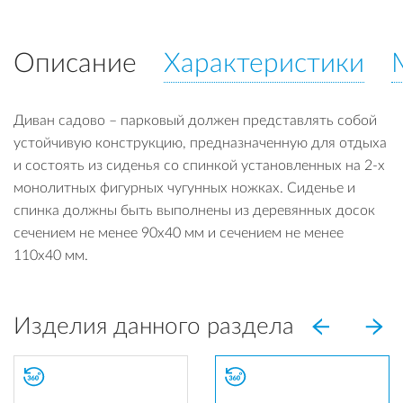
Описание
Характеристики
Диван садово – парковый должен представлять собой
устойчивую конструкцию, предназначенную для отдыха
и состоять из сиденья со спинкой установленных на 2-х
монолитных фигурных чугунных ножках. Сиденье и
спинка должны быть выполнены из деревянных досок
сечением не менее 90х40 мм и сечением не менее
110х40 мм.
Изделия данного раздела