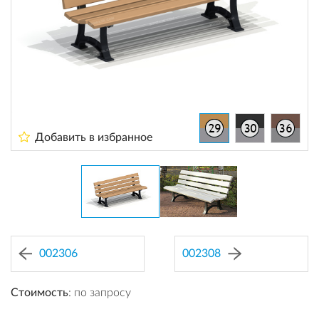
Добавить в избранное
002306
002308
Стоимость
: по запросу