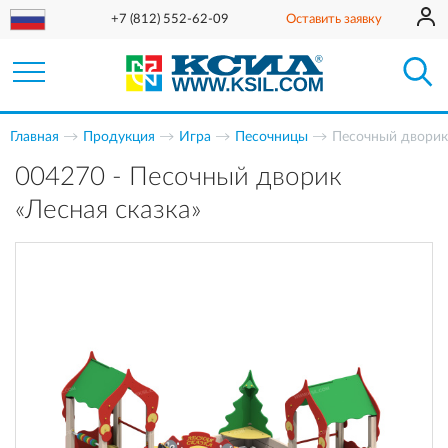
+7 (812) 552-62-09
Оставить заявку
Главная
Продукция
Игра
Песочницы
Песочный дворик 
004270 - Песочный дворик
«Лесная сказка»