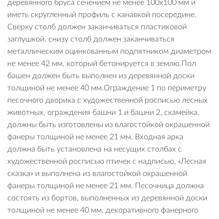
деревянного бруса сечением не менее 100х100 мм и
иметь скругленный профиль с канавкой посередине.
Сверху столб должен заканчиваться пластиковой
заглушкой, снизу столб должен заканчиваться
металлическим оцинкованным подпятником диаметром
не менее 42 мм, который бетонируется в землю.Пол
башен должен быть выполнен из деревянной доски
толщиной не менее 40 мм.Ограждение 1 по периметру
песочного дворика с художественной росписью лесных
животных, ограждения башни 1 и башни 2, скамейка,
должны быть изготовлены из влагостойкой окрашенной
фанеры толщиной не менее 21 мм. Входная арка
должна быть установлена на несущих столбах с
художественной росписью птичек с надписью, «Лесная
сказка» и выполнена из влагостойкой окрашенной
фанеры толщиной не менее 21 мм. Песочница должна
состоять из бортов, выполненных из деревянной доски
толщиной не менее 40 мм, декоративного фанерного