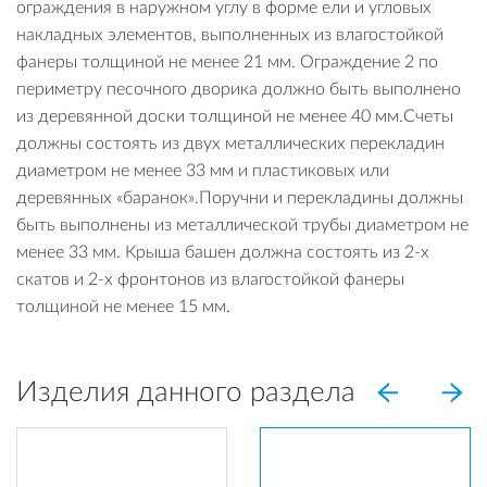
ограждения в наружном углу в форме ели и угловых
накладных элементов, выполненных из влагостойкой
фанеры толщиной не менее 21 мм. Ограждение 2 по
периметру песочного дворика должно быть выполнено
из деревянной доски толщиной не менее 40 мм.Счеты
должны состоять из двух металлических перекладин
диаметром не менее 33 мм и пластиковых или
деревянных «баранок».Поручни и перекладины должны
быть выполнены из металлической трубы диаметром не
менее 33 мм. Крыша башен должна состоять из 2-х
скатов и 2-х фронтонов из влагостойкой фанеры
толщиной не менее 15 мм.
Изделия данного раздела