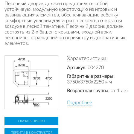
Песочный дворик должен представлять собой
устойчивую, модульную конструкцию из игровых и
развивающих элементов, обеспечивающие ребенку
комфортные условия для игры с песком на открытом
воздухе в лесной тематике. Песочный дворик должен
состоять из 2-х башен с крышами, входной арки,
песочницы, ограждений по периметру и декоративных
элементов.
Характеристики
Артикул
: 004270
Габаритные размеры
:
3750x3750x2250 мм
Возрастная группа
: от 1 лет
Подробнее
СКАЧАТЬ ПРОЕКТ
ПЕРЕЙТИ В КОНСТРУКТОР