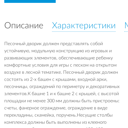
Описание
Характеристики
Песочный дворик должен представлять собой
устойчивую, модульную конструкцию из игровых и
развивающих элементов, обеспечивающие ребенку
комфортные условия для игры с песком на открытом
воздухе в лесной тематике. Песочный дворик должен
состоять из 2-х башен с крышами, входной арки,
песочницы, ограждений по периметру и декоративных
элементов.К башне 1 и к башне 2 с крышей, с высотой
площадки не менее 300 мм должны быть пристроены:
счеты, фанерное ограждение, ограждение в виде
перекладины, скамейка, поручень.Несущие столбы
комплекса должны быть выполнены из клееного