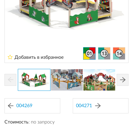
Добавить в избранное
004269
004271
Стоимость
: по запросу