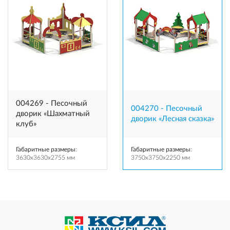
004269 - Песочный
004270 - Песочный
дворик «Шахматный
дворик «Лесная сказка»
клуб»
Габаритные размеры
:
Габаритные размеры
:
3630x3630x2755 мм
3750x3750x2250 мм