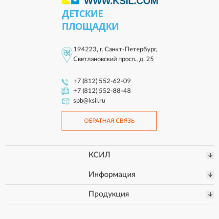
ДЕТСКИЕ
ПЛОЩАДКИ
194223, г. Санкт-Петербург,
Светлановский просп., д. 25
+7 (812) 552-62-09
+7 (812) 552-88-48
spb@ksil.ru
ОБРАТНАЯ СВЯЗЬ
КСИЛ
Информация
Продукция