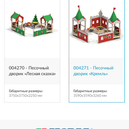
004270 - Песочный
004271 - Песочный
дворик «Лесная сказка»
дворик «Кремль»
Габаритные размеры
:
Габаритные размеры
:
3750x3750x2250 мм
3590x3590x3260 мм