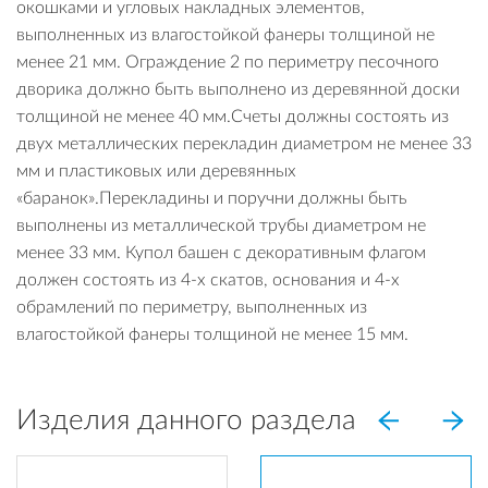
окошками и угловых накладных элементов,
выполненных из влагостойкой фанеры толщиной не
менее 21 мм. Ограждение 2 по периметру песочного
дворика должно быть выполнено из деревянной доски
толщиной не менее 40 мм.Счеты должны состоять из
двух металлических перекладин диаметром не менее 33
мм и пластиковых или деревянных
«баранок».Перекладины и поручни должны быть
выполнены из металлической трубы диаметром не
менее 33 мм. Купол башен с декоративным флагом
должен состоять из 4-х скатов, основания и 4-х
обрамлений по периметру, выполненных из
влагостойкой фанеры толщиной не менее 15 мм.
Изделия данного раздела