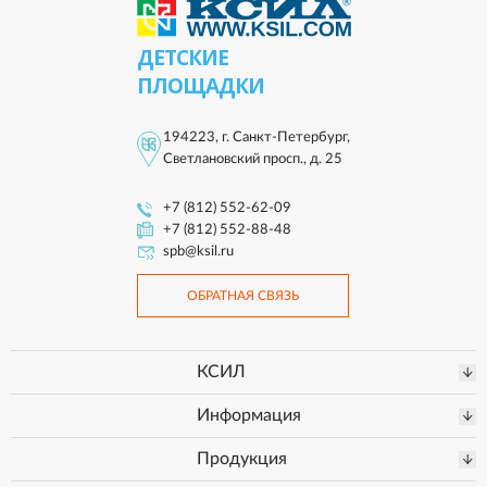
ДЕТСКИЕ
ПЛОЩАДКИ
194223, г. Санкт-Петербург,
Светлановский просп., д. 25
+7 (812) 552-62-09
+7 (812) 552-88-48
spb@ksil.ru
ОБРАТНАЯ СВЯЗЬ
КСИЛ
Информация
Продукция