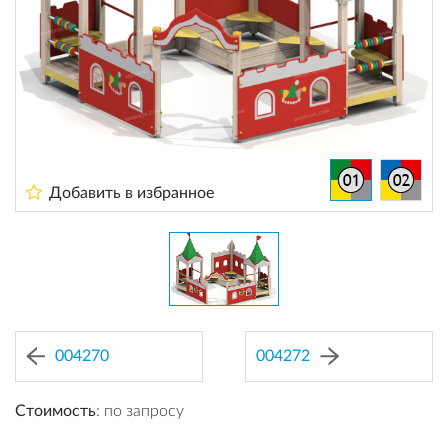
Добавить в избранное
004270
004272
Стоимость
: по запросу