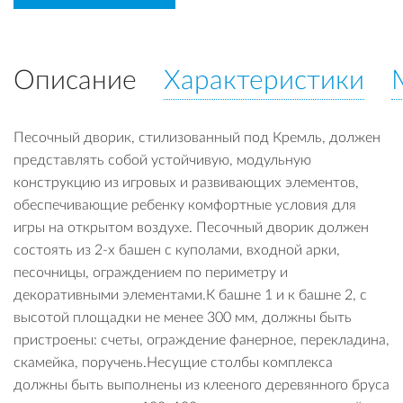
Описание
Характеристики
Песочный дворик, стилизованный под Кремль, должен
представлять собой устойчивую, модульную
конструкцию из игровых и развивающих элементов,
обеспечивающие ребенку комфортные условия для
игры на открытом воздухе. Песочный дворик должен
состоять из 2-х башен с куполами, входной арки,
песочницы, ограждением по периметру и
декоративными элементами.К башне 1 и к башне 2, с
высотой площадки не менее 300 мм, должны быть
пристроены: счеты, ограждение фанерное, перекладина,
скамейка, поручень.Несущие столбы комплекса
должны быть выполнены из клееного деревянного бруса