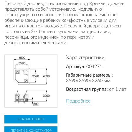
Песочный дворик, стилизованный под Кремль, должен
представлять собой устойчивую, модульную
конструкцию из игровых и развивающих элементов,
обеспечивающие ребенку комфортные условия для
игры на открытом воздухе. Песочный дворик должен
состоять из 2-х башен с куполами, входной арки,
песочницы, ограждением по периметру и
декоративными элементами.
Характеристики
Артикул
: 004271
Габаритные размеры
:
3590x3590x3260 мм
Возрастная группа
: от 1 лет
Подробнее
СКАЧАТЬ ПРОЕКТ
ПЕРЕЙТИ В КОНСТРУКТОР