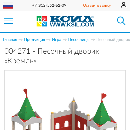
+7 (812) 552-62-09
Оставить заявку
Главная
Продукция
Игра
Песочницы
Песочный дворик
004271 - Песочный дворик
«Кремль»