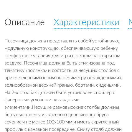
Описание
Характеристики
Песочница должна представлять собой устойчивую,
модульную конструкцию, обеспечивающую ребенку
комфортные условия для игры с песком на открытом
воздухе. Песочница должна быть стилизована под
тематику «полянка» и состоять из несущих столбов с
прикрепленными к ним по периметру ограждениями с
волнообразной верхней гранью, бортами, сиденьями.
На 2-х столбах должен быть установлен спойлер с
фанерными угловыми накладными
элементами.Несущие разновысокие столбы должны
быть выполнены из клееного деревянного бруса
сечением не менее 100х100 мм и иметь скругленный
профиль с канавкой посередине. Снизу столб должен