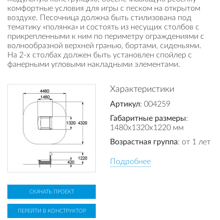
комфортные условия для игры с песком на открытом
воздухе. Песочница должна быть стилизована под
тематику «полянка» и состоять из несущих столбов с
прикрепленными к ним по периметру ограждениями с
волнообразной верхней гранью, бортами, сиденьями.
На 2-х столбах должен быть установлен спойлер с
фанерными угловыми накладными элементами.
Характеристики
Артикул
: 004259
Габаритные размеры
:
1480x1320x1220 мм
Возрастная группа
: от 1 лет
Подробнее
СКАЧАТЬ ПРОЕКТ
ПЕРЕЙТИ В КОНСТРУКТОР