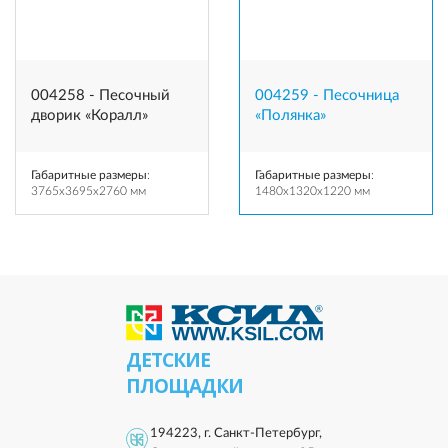
004258 - Песочный
004259 - Песочница
дворик «Коралл»
«Полянка»
Габаритные размеры
:
Габаритные размеры
:
3765x3695x2760 мм
1480x1320x1220 мм
ДЕТСКИЕ
ПЛОЩАДКИ
194223, г. Санкт-Петербург,