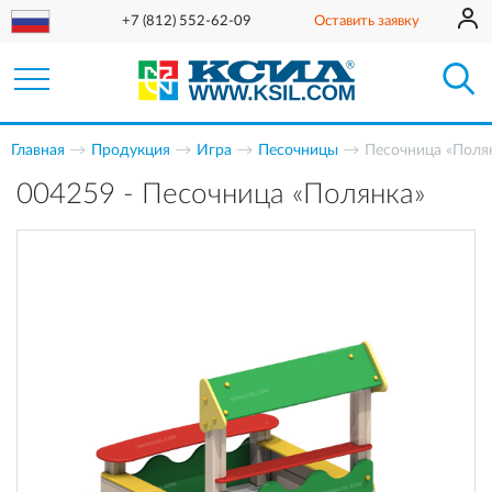
+7 (812) 552-62-09
Оставить заявку
Главная
Продукция
Игра
Песочницы
Песочница «Поля
004259 - Песочница «Полянка»