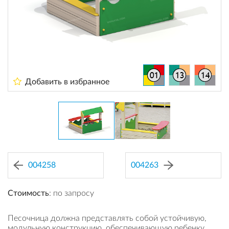
Добавить в избранное
004258
004263
Стоимость
: по запросу
Песочница должна представлять собой устойчивую,
модульную конструкцию, обеспечивающую ребенку