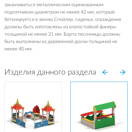
заканчиваться металлическим оцинкованным
подпятником диаметром не менее 42 мм, который
бетонируется в землю.Спойлер, сиденья, ограждения
должны быть изготовлены из влагостойкой фанеры
толщиной не менее 21 мм. Борта песочницы должны
быть выполнены из деревянной доски толщиной не
менее 40 мм.
Изделия данного раздела