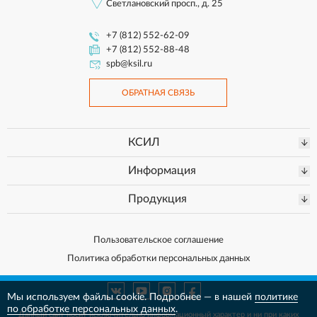
Светлановский просп., д. 25
+7 (812) 552-62-09
+7 (812) 552-88-48
spb@ksil.ru
ОБРАТНАЯ СВЯЗЬ
КСИЛ
Информация
Продукция
Пользовательское соглашение
Политика обработки персональных данных
Мы используем файлы cookie. Подробнее — в нашей
политике
по обработке персональных данных
.
Данный сайт носит исключительно информационный характер и ни при каких