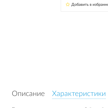
Добавить в избранн
Описание
Характеристики