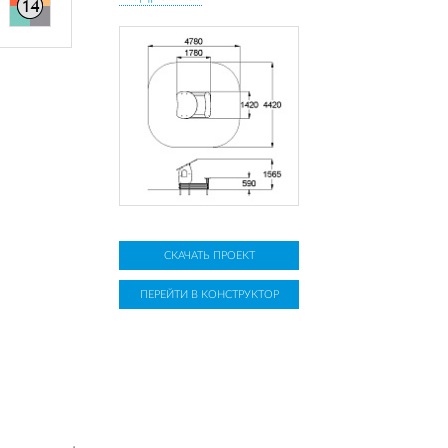
СКАЧАТЬ ПРОЕКТ
ПЕРЕЙТИ В КОНСТРУКТОР