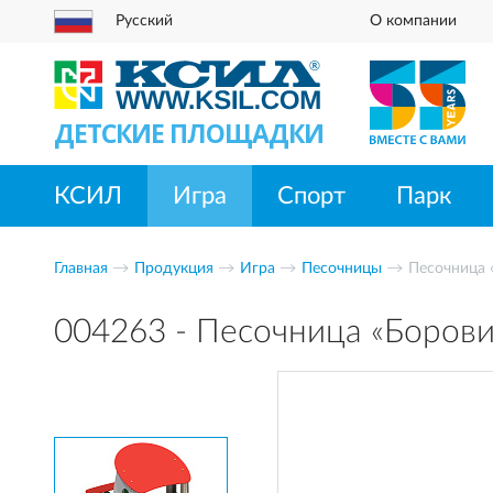
Русский
О компании
ДЕТСКИЕ ПЛОЩАДКИ
КСИЛ
Игра
Спорт
Парк
Главная
Продукция
Игра
Песочницы
Песочница 
004263 - Песочница «Борови