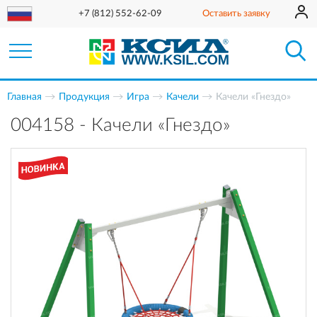
+7 (812) 552-62-09
Оставить заявку
Главная
Продукция
Игра
Качели
Качели «Гнездо»
004158 - Качели «Гнездо»