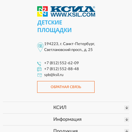
ДЕТСКИЕ
ПЛОЩАДКИ
194223, г. Санкт-Петербург,
Светлановский просп., д. 25
+7 (812) 552-62-09
+7 (812) 552-88-48
spb@ksil.ru
ОБРАТНАЯ СВЯЗЬ
КСИЛ
Информация
Продукция