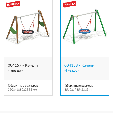
004157 - Качели
004158 - Качели
«Гнездо»
«Гнездо»
Габаритные размеры
:
Габаритные размеры
:
3500x1880x2335 мм
3510x1785x2335 мм