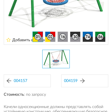
Добавить в избранное
004157
004159
Стоимость
: по запросу
Качели односекционные должны представлять собой
устойчивую конструкцию, обеспечивающую безопасное