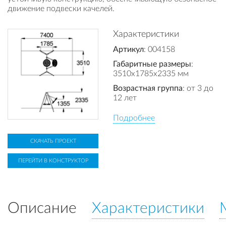
движение подвески качелей.
Характеристики
Артикул
: 004158
Габаритные размеры
:
3510x1785x2335 мм
Возрастная группа
: от 3 до
12 лет
Подробнее
СКАЧАТЬ ПРОЕКТ
ПЕРЕЙТИ В КОНСТРУКТОР
Описание
Характеристики