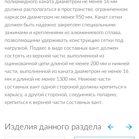
полиамидного каната диаметром не менее 16 мм
должна располагаться в пространстве, ограниченном
каркасом диаметром не менее 950 мм. Канат сетки
должен быть надежно закреплен специальными
зажимами и креплениями из алюминиевого сплава,
позволяющими удерживать конструкцию сетки под
нагрузкой. Подвес в виде составных вант должен
состоять из верхней части, выполненной из
оцинкованной цепи длиной не менее 200 мм и нижней
части, выполненной из каната диаметром не менее 16
мм и длиной не менее 1300 мм. Нижние части
составных вант одной стороной должны крепиться к
каркасу, а другой стороной, соединяясь попарно,
крепиться к верхней части составных вант.
Изделия данного раздела