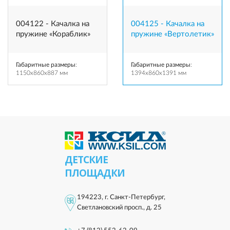
004122 - Качалка на
004125 - Качалка на
пружине «Кораблик»
пружине «Вертолетик»
Габаритные размеры
:
Габаритные размеры
:
1150x860x887 мм
1394x860x1391 мм
ДЕТСКИЕ
ПЛОЩАДКИ
194223, г. Санкт-Петербург,
Светлановский просп., д. 25