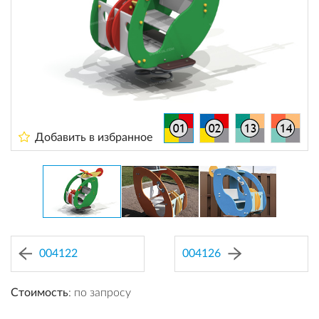
Добавить в избранное
004122
004126
Стоимость
: по запросу