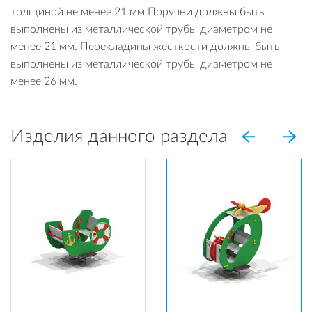
толщиной не менее 21 мм.Поручни должны быть
выполнены из металлической трубы диаметром не
менее 21 мм. Перекладины жесткости должны быть
выполнены из металлической трубы диаметром не
менее 26 мм.
Изделия данного раздела