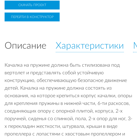
СКАЧАТЬ ПРОЕКТ
ПЕРЕЙТИ В КОНСТРУКТОР
Описание
Характеристики
Качалка на пружине должна быть стилизована под
вертолет и представлять собой устойчивую
конструкцию, обеспечивающую безопасное движение
детей. Качалка на пружине должна состоять из
основания, на которое крепиться корпус качалки, опоры
для крепления пружины в нижней части, 6-ти раскосов,
соединяющих опору с опорной плитой, корпуса, 2-х
поручней, сиденья со спинкой, пола, 2-х опор для ног, 3-
х перекладин жесткости, штурвала, крыши в виде
пропеллера с лопастями с хвостовым пропеллером и