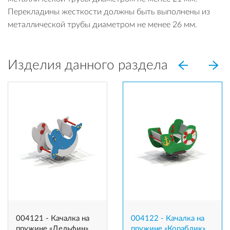
Перекладины жесткости должны быть выполнены из
металлической трубы диаметром не менее 26 мм.
Изделия данного раздела
004121 - Качалка на
004122 - Качалка на
пружине «Дельфин»
пружине «Кораблик»