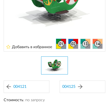
Добавить в избранное
004121
004125
Стоимость
: по запросу