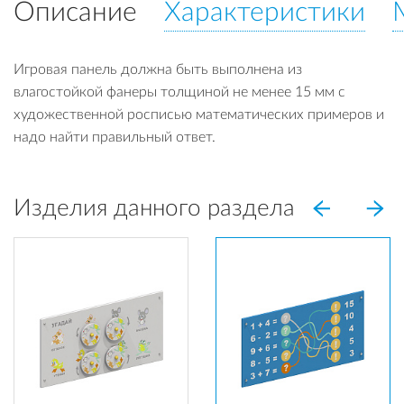
Описание
Характеристики
Игровая панель должна быть выполнена из
влагостойкой фанеры толщиной не менее 15 мм с
художественной росписью математических примеров и
надо найти правильный ответ.
Изделия данного раздела