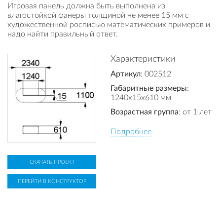
Игровая панель должна быть выполнена из
влагостойкой фанеры толщиной не менее 15 мм с
художественной росписью математических примеров и
надо найти правильный ответ.
Характеристики
Артикул
: 002512
Габаритные размеры
:
1240x15x610 мм
Возрастная группа
: от 1 лет
Подробнее
СКАЧАТЬ ПРОЕКТ
ПЕРЕЙТИ В КОНСТРУКТОР