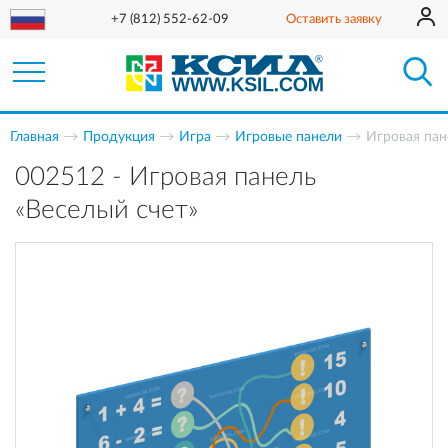
+7 (812) 552-62-09
Оставить заявку
Главная
Продукция
Игра
Игровые панели
Игровая пан
002512 - Игровая панель
«Веселый счет»