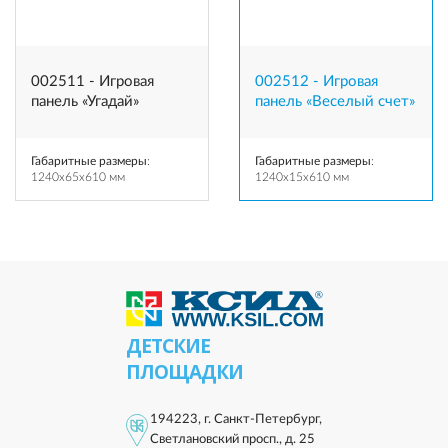
002511 - Игровая
002512 - Игровая
панель «Угадай»
панель «Веселый счет»
Габаритные размеры
:
Габаритные размеры
:
1240x65x610 мм
1240x15x610 мм
ДЕТСКИЕ
ПЛОЩАДКИ
194223, г. Санкт-Петербург,
Светлановский просп., д. 25