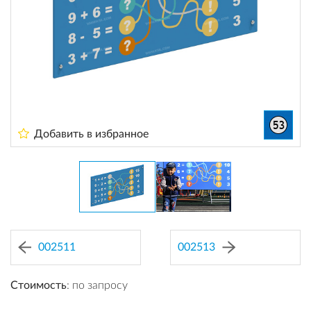
Добавить в избранное
002511
002513
Стоимость
: по запросу