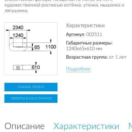
художественной росписью котёнка, утенка, мышонка и
лягушонка.
Характеристики
Артикул
: 002511
Габаритные размеры
:
1240x65x610 мм
Возрастная группа
: от 1 лет
Подробнее
СКАЧАТЬ ПРОЕКТ
ПЕРЕЙТИ В КОНСТРУКТОР
Описание
Характеристики