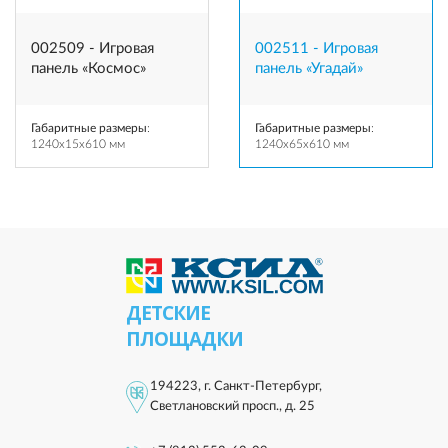
002509 - Игровая
002511 - Игровая
панель «Космос»
панель «Угадай»
Габаритные размеры
:
Габаритные размеры
:
1240x15x610 мм
1240x65x610 мм
ДЕТСКИЕ
ПЛОЩАДКИ
194223, г. Санкт-Петербург,
Светлановский просп., д. 25