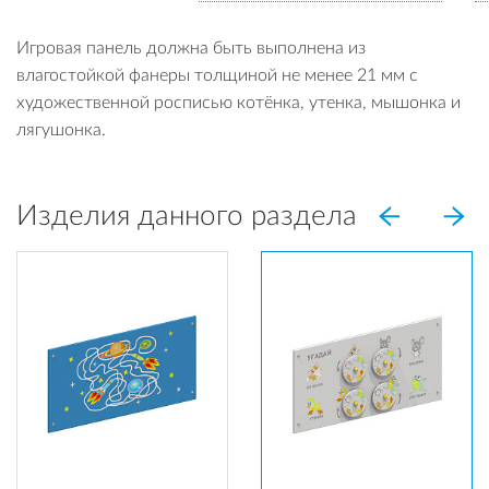
Игровая панель должна быть выполнена из
влагостойкой фанеры толщиной не менее 21 мм с
художественной росписью котёнка, утенка, мышонка и
лягушонка.
Изделия данного раздела