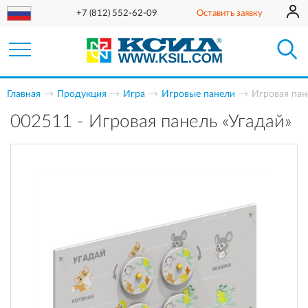
+7 (812) 552-62-09
Оставить заявку
Главная
Продукция
Игра
Игровые панели
Игровая пан
002511 - Игровая панель «Угадай»