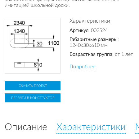
имитацией школьной доски.
Характеристики
Артикул
: 002524
Габаритные размеры
:
1240x30x610 мм
Возрастная группа
: от 1 лет
Подробнее
СКАЧАТЬ ПРОЕКТ
ПЕРЕЙТИ В КОНСТРУКТОР
Описание
Характеристики