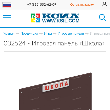
+7 (812) 552-62-09
Оставить заявку
Главная
Продукция
Игра
Игровые панели
Игровая пан
002524 - Игровая панель «Школа»