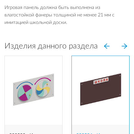
Игровая панель должна быть выполнена из
влагостойкой фанеры толщиной не менее 21 мм с
имитацией школьной доски.
Изделия данного раздела