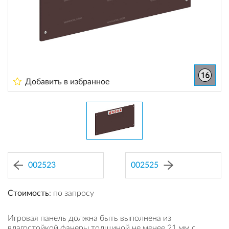
Добавить в избранное
002523
002525
Стоимость
: по запросу
Игровая панель должна быть выполнена из
влагостойкой фанеры толщиной не менее 21 мм с