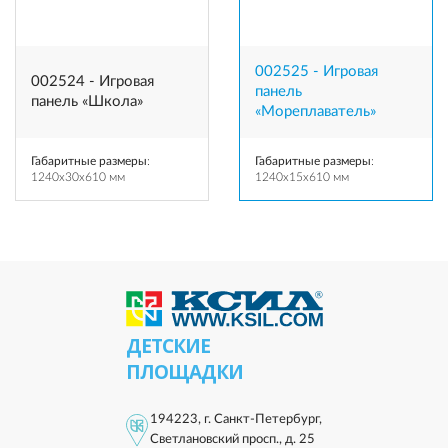
002525 - Игровая
002524 - Игровая
панель
панель «Школа»
«Мореплаватель»
Габаритные размеры
:
Габаритные размеры
:
1240x30x610 мм
1240x15x610 мм
ДЕТСКИЕ
ПЛОЩАДКИ
194223, г. Санкт-Петербург,
Светлановский просп., д. 25