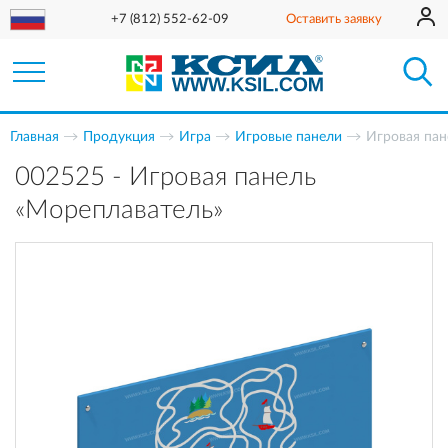
+7 (812) 552-62-09
Оставить заявку
Главная
Продукция
Игра
Игровые панели
Игровая пан
002525 - Игровая панель
«Мореплаватель»