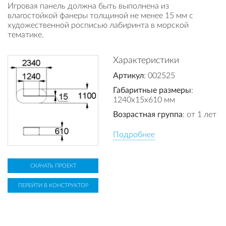
Игровая панель должна быть выполнена из
влагостойкой фанеры толщиной не менее 15 мм с
художественной росписью лабиринта в морской
тематике.
Характеристики
Артикул
: 002525
Габаритные размеры
:
1240x15x610 мм
Возрастная группа
: от 1 лет
Подробнее
СКАЧАТЬ ПРОЕКТ
ПЕРЕЙТИ В КОНСТРУКТОР