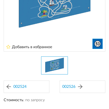
Добавить в избранное
002524
002526
Стоимость
: по запросу