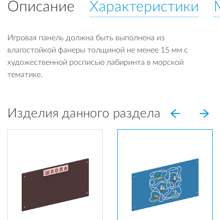
Описание
Характеристики
Игровая панель должна быть выполнена из
влагостойкой фанеры толщиной не менее 15 мм с
художественной росписью лабиринта в морской
тематике.
Изделия данного раздела