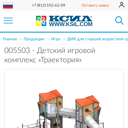
+7 (812) 552-62-09
Оставить заявку
Главная
Продукция
Игра
ДИК для старшей возрастной г
005503 - Детский игровой
комплекс «Траектория»