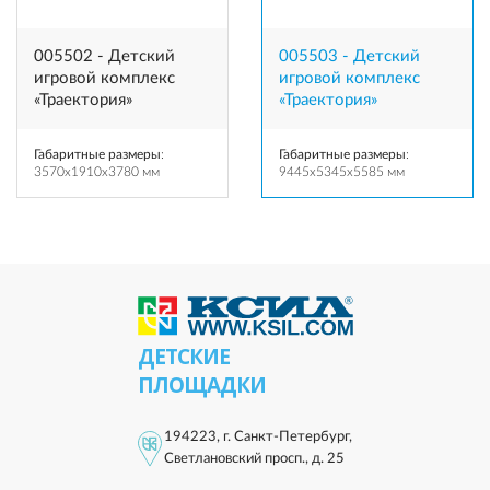
005502 - Детский
005503 - Детский
игровой комплекс
игровой комплекс
«Траектория»
«Траектория»
Габаритные размеры
:
Габаритные размеры
:
3570x1910x3780 мм
9445x5345x5585 мм
ДЕТСКИЕ
ПЛОЩАДКИ
194223, г. Санкт-Петербург,
Светлановский просп., д. 25