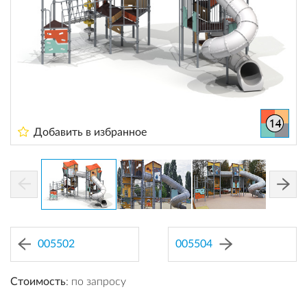
Добавить в избранное
005502
005504
Стоимость
: по запросу