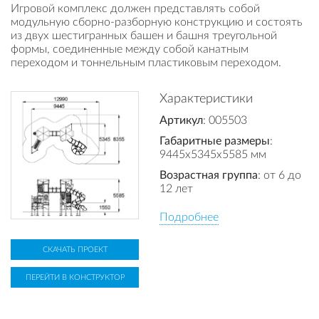
Игровой комплекс должен представлять собой
модульную сборно-разборную конструкцию и состоять
из двух шестигранных башен и башня треугольной
формы, соединенные между собой канатным
переходом и тоннельным пластиковым переходом.
Характеристики
Артикул
: 005503
Габаритные размеры
:
9445x5345x5585 мм
Возрастная группа
: от 6 до
12 лет
Подробнее
СКАЧАТЬ ПРОЕКТ
ПЕРЕЙТИ В КОНСТРУКТОР