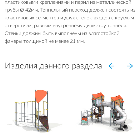
пластиковыми креплениями и перил из металлической
трубы Ø 42мм. Тоннельный переход должен состоять из
пластиковых сегментов и двух стенок-входов с круглым
отверстием, равным внутреннему диаметру тоннеля.
Стенки должны быть выполнены из влагостойкой
фанеры толщиной не менее 21 мм.
Изделия данного раздела