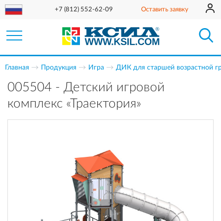
+7 (812) 552-62-09
Оставить заявку
Главная
Продукция
Игра
ДИК для старшей возрастной г
005504 - Детский игровой
комплекс «Траектория»