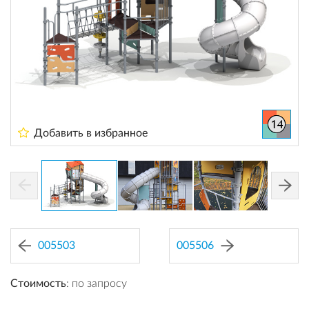
Добавить в избранное
005503
005506
Стоимость
: по запросу