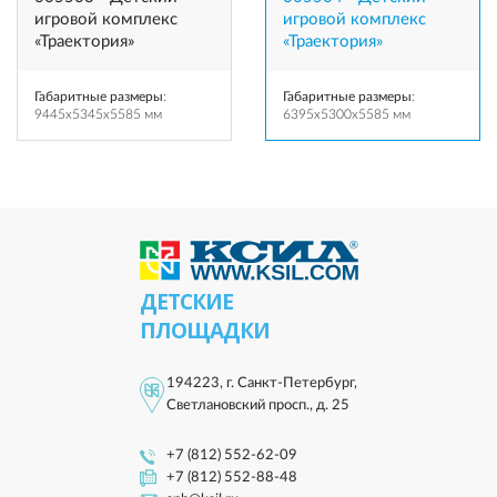
игровой комплекс
игровой комплекс
«Траектория»
«Траектория»
Габаритные размеры
:
Габаритные размеры
:
9445x5345x5585 мм
6395x5300x5585 мм
ДЕТСКИЕ
ПЛОЩАДКИ
194223, г. Санкт-Петербург,
Светлановский просп., д. 25
+7 (812) 552-62-09
+7 (812) 552-88-48