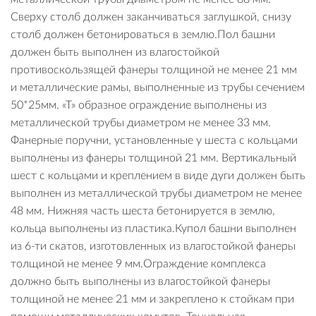
Сверху столб должен заканчиваться заглушкой, снизу
столб должен бетонироваться в землю.Пол башни
должен быть выполнен из влагостойкой
противоскользящей фанеры толщиной не менее 21 мм
и металлические рамы, выполненные из трубы сечением
50*25мм. «Т» образное ограждение выполнены из
металлической трубы диаметром не менее 33 мм.
Фанерные поручни, установленные у шеста с кольцами
выполнены из фанеры толщиной 21 мм. Вертикальный
шест с кольцами и креплением в виде дуги должен быть
выполнен из металлической трубы диаметром не менее
48 мм. Нижняя часть шеста бетонируется в землю,
кольца выполнены из пластика.Купол башни выполнен
из 6-ти скатов, изготовленных из влагостойкой фанеры
толщиной не менее 9 мм.Ограждение комплекса
должно быть выполнены из влагостойкой фанеры
толщиной не менее 21 мм и закреплено к стойкам при